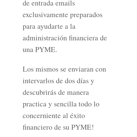
de entrada emails
exclusivamente preparados
para ayudarte a la
administración financiera de
una PYME.
Los mismos se enviaran con
intervarlos de dos días y
descubrirás de manera
practica y sencilla todo lo
concerniente al éxito
financiero de su PYME!