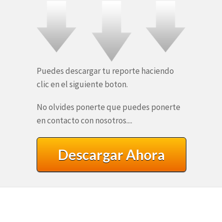
Puedes descargar tu reporte haciendo
clic en el siguiente boton.
No olvides ponerte que puedes ponerte
en contacto con nosotros....
Descargar Ahora