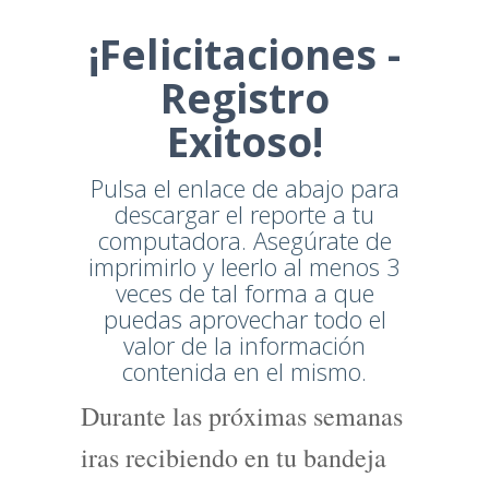
¡Felicitaciones -
Registro
Exitoso!
Pulsa el enlace de abajo para
descargar el reporte a tu
computadora. Asegúrate de
imprimirlo y leerlo al menos 3
veces de tal forma a que
puedas aprovechar todo el
valor de la información
contenida en el mismo.
Durante las próximas semanas
iras recibiendo en tu bandeja