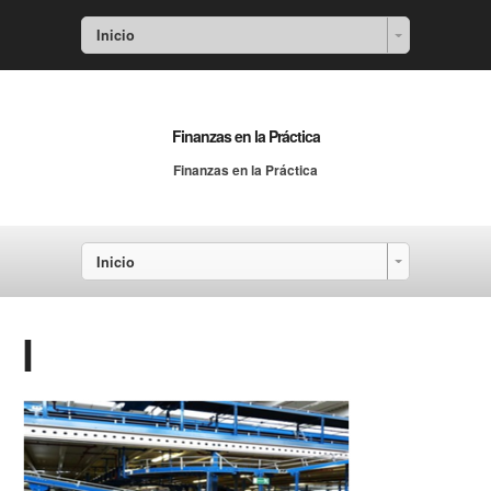
Inicio
Finanzas en la Práctica
Finanzas en la Práctica
Inicio
l