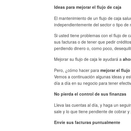
Ideas para mejorar el flujo de caja
El mantenimiento de un flujo de caja sal
independientemente del sector o tipo de 
Si usted tiene problemas con el flujo de 
sus facturas o de tener que pedir crédit
perdiendo dinero o, como poco, desequil
Mejorar su flujo de caja le ayudará a
aho
Pero, ¿cómo hacer para
mejorar el flujo
Vemos a continuación algunas ideas y estr
día a día en su negocio para tener efecti
No pierda el control de sus finanzas
Lleva las cuentas al día, y haga un segui
sale y lo que tiene pendiente de cobrar y
Envíe sus facturas puntualmente