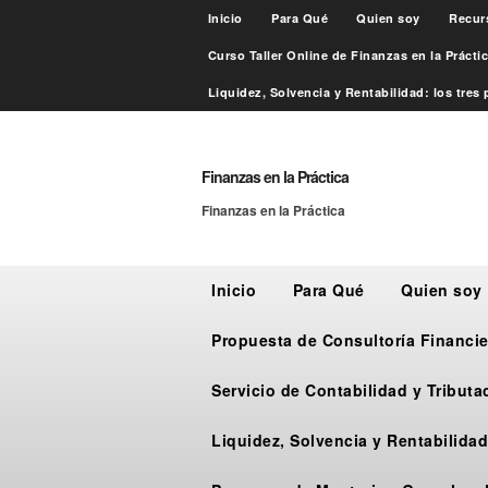
Inicio
Para Qué
Quien soy
Recur
Curso Taller Online de Finanzas en la Práct
Liquidez, Solvencia y Rentabilidad: los tres p
Finanzas en la Práctica
Finanzas en la Práctica
Inicio
Para Qué
Quien soy
Propuesta de Consultoría Financie
Servicio de Contabilidad y Tribut
Liquidez, Solvencia y Rentabilidad: