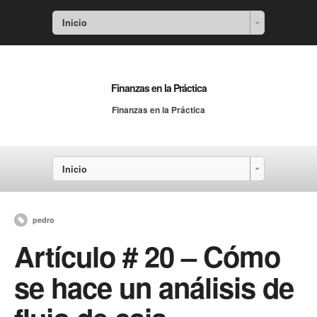
Inicio
Finanzas en la Práctica
Finanzas en la Práctica
Inicio
pedro
Artículo # 20 – Cómo
se hace un análisis de