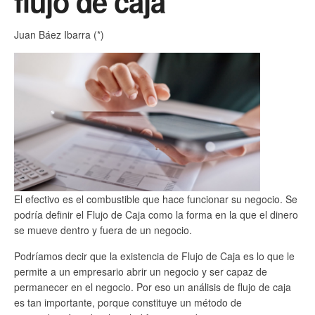
flujo de caja
Juan Báez Ibarra (*)
El efectivo es el combustible que hace funcionar su negocio. Se
podría definir el Flujo de Caja como la forma en la que el dinero
se mueve dentro y fuera de un negocio.
Podríamos decir que la existencia de Flujo de Caja es lo que le
permite a un empresario abrir un negocio y ser capaz de
permanecer en el negocio. Por eso un análisis de flujo de caja
es tan importante, porque constituye un método de