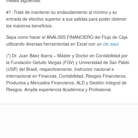
meses siguientes.
#7 -Trate de mantener su endeudamiento al mínimo y su
entrada de efectivo superior a sus salidas para poder obtener
los máximos beneficios.
Sepa como hacer el ANÁLISIS FINANCIERO del Flujo de Caja
utilizando diversas herramientas en Excel con un
clic aqui
(*) Dr. Juan Báez Ibarra – Máster y Doctor en Contabilidad por
la Fundación Getulio Vargas (FGV) y Universidad de San Pablo
(USP) del Brasil, respectivamente. Instructor nacional e
internacional en Finanzas, Contabilidad, Riesgos Financieros,
Productos y Mercados Financieros, ALD y Gestión Integral de
Riesgos. Amplia experiencia Académica y Profesional.