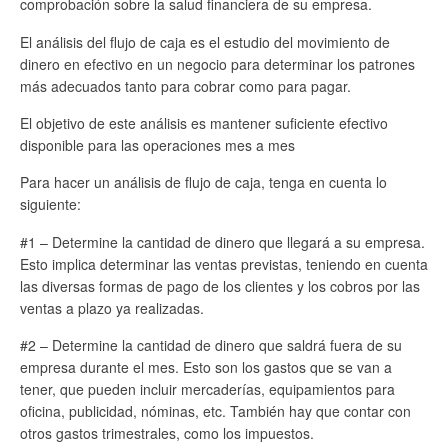
comprobación sobre la salud financiera de su empresa.
El análisis del flujo de caja es el estudio del movimiento de
dinero en efectivo en un negocio para determinar los patrones
más adecuados tanto para cobrar como para pagar.
El objetivo de este análisis es mantener suficiente efectivo
disponible para las operaciones mes a mes
Para hacer un análisis de flujo de caja, tenga en cuenta lo
siguiente:
#1 – Determine la cantidad de dinero que llegará a su empresa.
Esto implica determinar las ventas previstas, teniendo en cuenta
las diversas formas de pago de los clientes y los cobros por las
ventas a plazo ya realizadas.
#2 – Determine la cantidad de dinero que saldrá fuera de su
empresa durante el mes. Esto son los gastos que se van a
tener, que pueden incluir mercaderías, equipamientos para
oficina, publicidad, nóminas, etc. También hay que contar con
otros gastos trimestrales, como los impuestos.