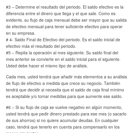
#3 – Determine el resultado del periodo. El saldo efectivo es la
diferencia entre el dinero que llega y el que sale. Como es
evidente, su flujo de caja mensual debe ser mayor que su salida
de efectivo mensual para tener suficiente efectivo para operar
en su empresa.
# 4- Saldo Final de Efectivo del periodo. Es el saldo inicial de
efectivo más el resultado del periodo.
#5 – Repita la operación al mes siguiente. Su saldo final del
mes anterior se convierte en el saldo inicial para el siguiente.
Usted debe hacer el mismo tipo de análisis.
Cada mes, usted tendrá que añadir más elementos a su análisis
de flujo de efectivo a medida que crece su negocio. También
tendrá que decidir si necesita que el saldo de caja final mínimo
es aceptable y/o tomar medidas para que aumente ese saldo.
#6 – Si su flujo de caja se vuelve negativo en algún momento,
usted tendrá que pedir dinero prestado para ese mes (o sacarlo
de sus ahorros) si no quiere acumular deudas. En cualquier
caso, tendrá que tenerlo en cuenta para compensarlo en los