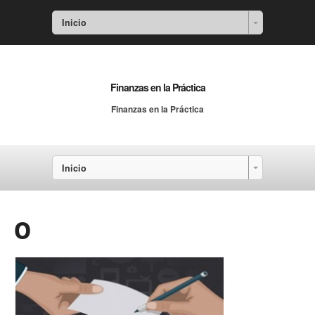
Inicio
Finanzas en la Práctica
Finanzas en la Práctica
Inicio
o