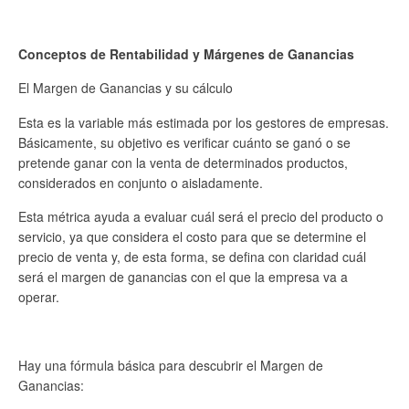
Conceptos de Rentabilidad y Márgenes de Ganancias
El Margen de Ganancias y su cálculo
Esta es la variable más estimada por los gestores de empresas.
Básicamente, su objetivo es verificar cuánto se ganó o se
pretende ganar con la venta de determinados productos,
considerados en conjunto o aisladamente.
Esta métrica ayuda a evaluar cuál será el precio del producto o
servicio, ya que considera el costo para que se determine el
precio de venta y, de esta forma, se defina con claridad cuál
será el margen de ganancias con el que la empresa va a
operar.
Hay una fórmula básica para descubrir el Margen de
Ganancias: