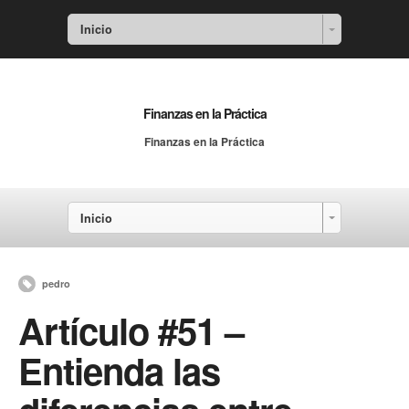
Inicio
Finanzas en la Práctica
Finanzas en la Práctica
Inicio
pedro
Artículo #51 –
Entienda las