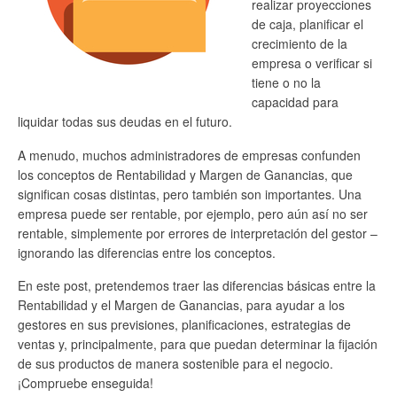
realizar proyecciones
de caja, planificar el
crecimiento de la
empresa o verificar si
tiene o no la
capacidad para
liquidar todas sus deudas en el futuro.
A menudo, muchos administradores de empresas confunden
los conceptos de Rentabilidad y Margen de Ganancias, que
significan cosas distintas, pero también son importantes. Una
empresa puede ser rentable, por ejemplo, pero aún así no ser
rentable, simplemente por errores de interpretación del gestor –
ignorando las diferencias entre los conceptos.
En este post, pretendemos traer las diferencias básicas entre la
Rentabilidad y el Margen de Ganancias, para ayudar a los
gestores en sus previsiones, planificaciones, estrategias de
ventas y, principalmente, para que puedan determinar la fijación
de sus productos de manera sostenible para el negocio.
¡Compruebe enseguida!