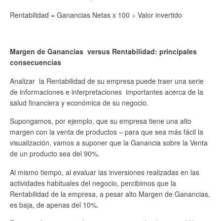
Rentabilidad = Ganancias Netas x 100 ÷ Valor invertido
Margen de Ganancias versus Rentabilidad: principales
consecuencias
Analizar la Rentabilidad de su empresa puede traer una serie
de informaciones e interpretaciones importantes acerca de la
salud financiera y económica de su negocio.
Supongamos, por ejemplo, que su empresa tiene una alto
margen con la venta de productos – para que sea más fácil la
visualización, vamos a suponer que la Ganancia sobre la Venta
de un producto sea del 90%.
Al mismo tiempo, al evaluar las inversiones realizadas en las
actividades habituales del negocio, percibimos que la
Rentabilidad de la empresa, a pesar alto Margen de Ganancias,
es baja, de apenas del 10%.