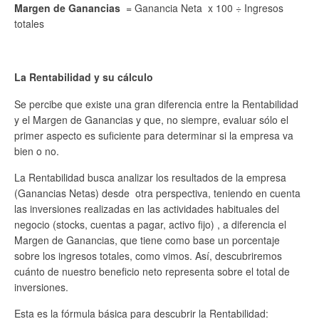
Margen de Ganancias
= Ganancia Neta x 100 ÷ Ingresos
totales
La Rentabilidad y su cálculo
Se percibe que existe una gran diferencia entre la Rentabilidad
y el Margen de Ganancias y que, no siempre, evaluar sólo el
primer aspecto es suficiente para determinar si la empresa va
bien o no.
La Rentabilidad busca analizar los resultados de la empresa
(Ganancias Netas) desde otra perspectiva, teniendo en cuenta
las inversiones realizadas en las actividades habituales del
negocio (stocks, cuentas a pagar, activo fijo) , a diferencia el
Margen de Ganancias, que tiene como base un porcentaje
sobre los ingresos totales, como vimos. Así, descubriremos
cuánto de nuestro beneficio neto representa sobre el total de
inversiones.
Esta es la fórmula básica para descubrir la Rentabilidad: