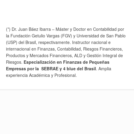
(*) Dr. Juan Báez Ibarra – Máster y Doctor en Contabilidad por
la Fundación Getulio Vargas (FGV) y Universidad de San Pablo
(USP) del Brasil, respectivamente. Instructor nacional e
internacional en Finanzas, Contabilidad, Riesgos Financieros,
Productos y Mercados Financieros, ALD y Gestión Integral de
Riesgos.
Especialización en Finanzas de Pequeñas
Empresas por la SEBRAE y 4 blue del Brasil
. Amplia
experiencia Académica y Profesional.