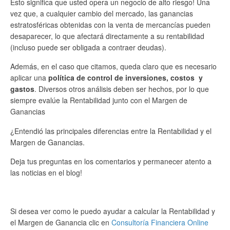
Esto significa que usted opera un negocio de alto riesgo! Una
vez que, a cualquier cambio del mercado, las ganancias
estratosféricas obtenidas con la venta de mercancías pueden
desaparecer, lo que afectará directamente a su rentabilidad
(incluso puede ser obligada a contraer deudas).
Además, en el caso que citamos, queda claro que es necesario
aplicar una
política de control de inversiones, costos y
gastos
. Diversos otros análisis deben ser hechos, por lo que
siempre evalúe la Rentabilidad junto con el Margen de
Ganancias
¿Entendió las principales diferencias entre la Rentabilidad y el
Margen de Ganancias.
Deja tus preguntas en los comentarios y permanecer atento a
las noticias en el blog!
Si desea ver como le puedo ayudar a calcular la Rentabilidad y
el Margen de Ganancia clic en
Consultoría Financiera Online