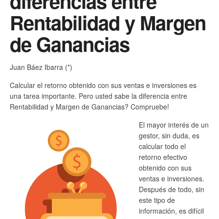
diferencias entre
Rentabilidad y Margen
de Ganancias
Juan Báez Ibarra (*)
Calcular el retorno obtenido con sus ventas e inversiones es
una tarea importante. Pero usted sabe la diferencia entre
Rentabilidad y Margen de Ganancias? Compruebe!
El mayor interés de un
gestor, sin duda, es
calcular todo el
retorno efectivo
obtenido con sus
ventas e inversiones.
Después de todo, sin
este tipo de
información, es difícil