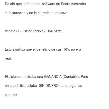
De ahí que informe del software de Pedro mostraba
la facturación y no la entrada en efectivo.
Vendió? Sí. Usted recibió? Una parte.
Esto significa que el beneficio de casi 16% no era
real.
El sistema mostraba una GANANCIA (Contable). Pero
en la práctica estaba SIN DINERO para pagar las
cuentas.