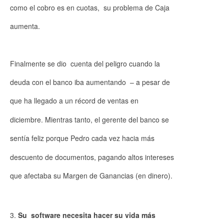
como el cobro es en cuotas, su problema de Caja
aumenta.
Finalmente se dio cuenta del peligro cuando la
deuda con el banco iba aumentando – a pesar de
que ha llegado a un récord de ventas en
diciembre. Mientras tanto, el gerente del banco se
sentía feliz porque Pedro cada vez hacia más
descuento de documentos, pagando altos intereses
que afectaba su Margen de Ganancias (en dinero).
Su software necesita hacer su vida más