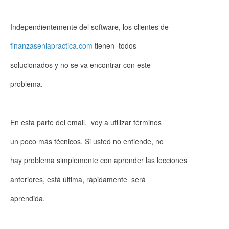
Independientemente del software, los clientes de
finanzasenlapractica.com
tienen todos
solucionados y no se va encontrar con este
problema.
En esta parte del email, voy a utilizar términos
un poco más técnicos. Si usted no entiende, no
hay problema simplemente con aprender las lecciones
anteriores, está última, rápidamente será
aprendida.