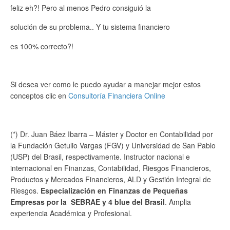
feliz eh?! Pero al menos Pedro consiguió la
solución de su problema.. Y tu sistema financiero
es 100% correcto?!
Si desea ver como le puedo ayudar a manejar mejor estos
conceptos clic en
Consultoría Financiera Online
(*) Dr. Juan Báez Ibarra – Máster y Doctor en Contabilidad por
la Fundación Getulio Vargas (FGV) y Universidad de San Pablo
(USP) del Brasil, respectivamente. Instructor nacional e
internacional en Finanzas, Contabilidad, Riesgos Financieros,
Productos y Mercados Financieros, ALD y Gestión Integral de
Riesgos.
Especialización en Finanzas de Pequeñas
Empresas por la SEBRAE y 4 blue del Brasil
. Amplia
experiencia Académica y Profesional.