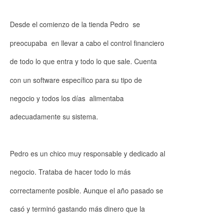
Desde el comienzo de la tienda Pedro se
preocupaba en llevar a cabo el control financiero
de todo lo que entra y todo lo que sale. Cuenta
con un software específico para su tipo de
negocio y todos los días alimentaba
adecuadamente su sistema.
Pedro es un chico muy responsable y dedicado al
negocio. Trataba de hacer todo lo más
correctamente posible. Aunque el año pasado se
casó y terminó gastando más dinero que la