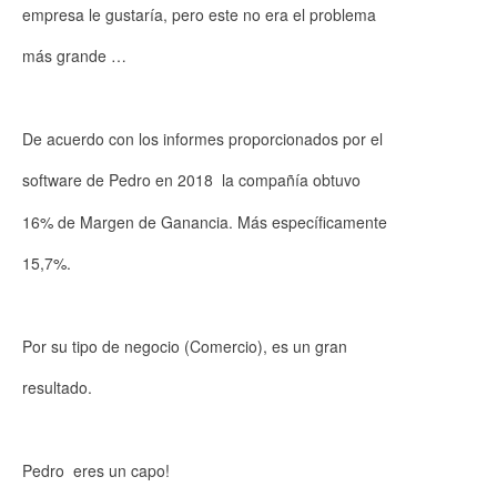
empresa le gustaría, pero este no era el problema
más grande …
De acuerdo con los informes proporcionados por el
software de Pedro en 2018 la compañía obtuvo
16% de Margen de Ganancia. Más específicamente
15,7%.
Por su tipo de negocio (Comercio), es un gran
resultado.
Pedro eres un capo!