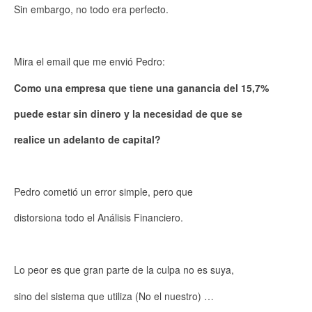
Sin embargo, no todo era perfecto.
Mira el email que me envió Pedro:
Como una empresa que tiene una ganancia del 15,7%
puede estar sin dinero y la necesidad de que se
realice un adelanto de capital?
Pedro cometió un error simple, pero que
distorsiona todo el Análisis Financiero.
Lo peor es que gran parte de la culpa no es suya,
sino del sistema que utiliza (No el nuestro) …