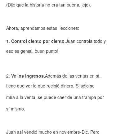
(Dije que la historia no era tan buena, jeje).
Ahora, aprendamos estas lecciones:
Control ciento por ciento.
Juan controla todo y
eso es genial. buen punto!
Ve los ingresos.
Además de las ventas en sí,
tiene que ver lo que recibió dinero. Si sólo se
mira a la venta, se puede caer de una trampa por
sí mismo.
Juan así vendió mucho en noviembre-Dic. Pero