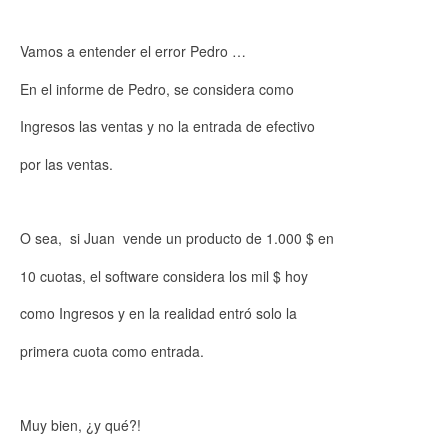
Vamos a entender el error Pedro …
En el informe de Pedro, se considera como
Ingresos las ventas y no la entrada de efectivo
por las ventas.
O sea, si Juan vende un producto de 1.000 $ en
10 cuotas, el software considera los mil $ hoy
como Ingresos y en la realidad entró solo la
primera cuota como entrada.
Muy bien, ¿y qué?!