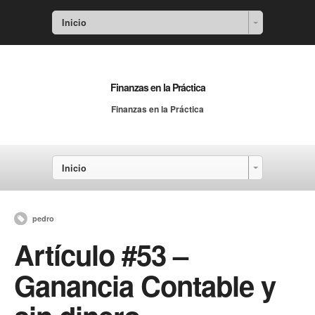
Inicio
Finanzas en la Práctica
Finanzas en la Práctica
Inicio
pedro
Artículo #53 –
Ganancia Contable y