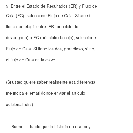
Entre el Estado de Resultados (ER) y Flujo de
Caja (FC), seleccione Flujo de Caja. Si usted
tiene que elegir entre ER (principio de
devengado) o FC (principio de caja), seleccione
Flujo de Caja. Si tiene los dos, grandioso, si no,
el flujo de Caja en la clave!
(Si usted quiere saber realmente esa diferencia,
me indica el email donde enviar el artículo
adicional, ok?)
… Bueno … hable que la historia no era muy