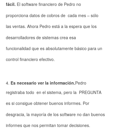
fácil.
El software financiero de Pedro no
proporciona datos de cobros de cada mes – sólo
las ventas. Ahora Pedro está a la espera que los
desarrolladores de sistemas crea esa
funcionalidad que es absolutamente básico para un
control financiero efectivo.
Es necesario ver la información.
Pedro
registraba todo en el sistema, pero la PREGUNTA
es si consigue obtener buenos informes. Por
desgracia, la mayoría de los software no dan buenos
informes que nos permitan tomar decisiones.