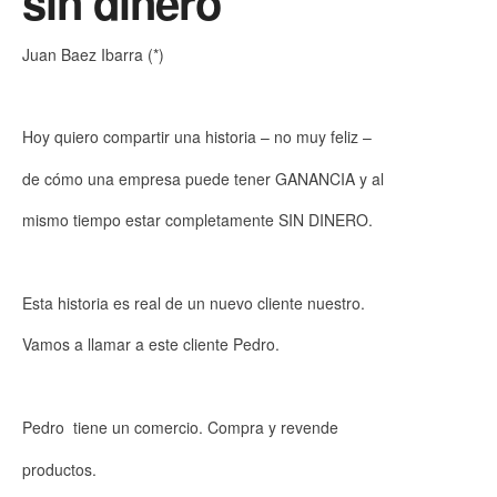
sin dinero
Juan Baez Ibarra (*)
Hoy quiero compartir una historia – no muy feliz –
de cómo una empresa puede tener GANANCIA y al
mismo tiempo estar completamente SIN DINERO.
Esta historia es real de un nuevo cliente nuestro.
Vamos a llamar a este cliente Pedro.
Pedro tiene un comercio. Compra y revende
productos.