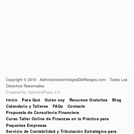
Copyright © 2015 · AdministracionIntegralDeRiesgos.com · Todos Los
Derechos Reservados
Powered by OptimizePress 2.0
Inicio
Para Qué
Quien soy
Recursos Gratuitos
Blog
Calendario y Talleres
FAQs
Contacto
Propuesta de Consultoría Financiera
Curso Taller Online de Finanzas en la Práctica para
Pequeñas Empresas
Servicio de Contabilidad y Tributación Estratégica para