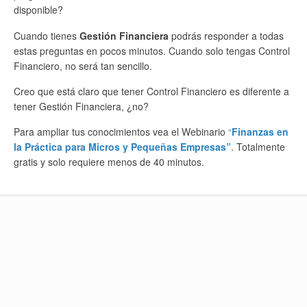
disponible?
Cuando tienes
Gestión Financiera
podrás responder a todas
estas preguntas en pocos minutos. Cuando solo tengas Control
Financiero, no será tan sencillo.
Creo que está claro que tener Control Financiero es diferente a
tener Gestión Financiera, ¿no?
Para ampliar tus conocimientos vea el Webinario
“
Finanzas en
la Práctica para Micros y Pequeñas Empresas”
. Totalmente
gratis y solo requiere menos de 40 minutos.