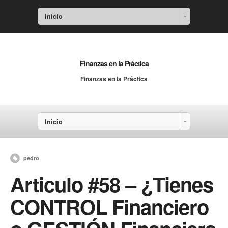
Inicio
Finanzas en la Práctica
Finanzas en la Práctica
Inicio
pedro
Articulo #58 – ¿Tienes
CONTROL Financiero