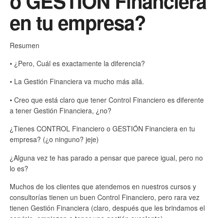
o GESTIÓN Financiera
en tu empresa?
Resumen
• ¿Pero, Cuál es exactamente la diferencia?
• La Gestión Financiera va mucho más allá.
• Creo que está claro que tener Control Financiero es diferente
a tener Gestión Financiera, ¿no?
¿Tienes CONTROL Financiero o GESTIÓN Financiera en tu
empresa? (¿o ninguno? jeje)
¿Alguna vez te has parado a pensar que parece igual, pero no
lo es?
Muchos de los clientes que atendemos en nuestros cursos y
consultorías tienen un buen Control Financiero, pero rara vez
tienen Gestión Financiera (claro, después que les brindamos el