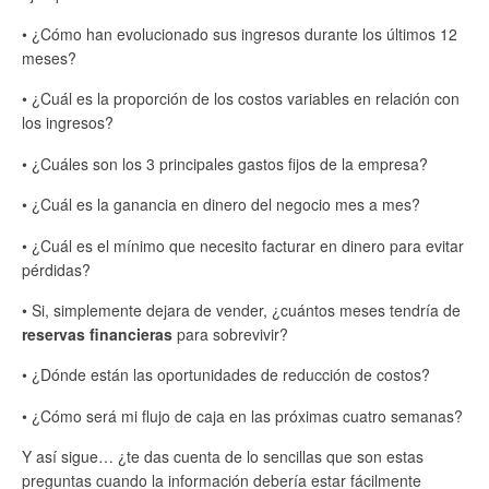
• ¿Cómo han evolucionado sus ingresos durante los últimos 12
meses?
• ¿Cuál es la proporción de los costos variables en relación con
los ingresos?
• ¿Cuáles son los 3 principales gastos fijos de la empresa?
• ¿Cuál es la ganancia en dinero del negocio mes a mes?
• ¿Cuál es el mínimo que necesito facturar en dinero para evitar
pérdidas?
• Si, simplemente dejara de vender, ¿cuántos meses tendría de
reservas financieras
para sobrevivir?
• ¿Dónde están las oportunidades de reducción de costos?
• ¿Cómo será mi flujo de caja en las próximas cuatro semanas?
Y así sigue… ¿te das cuenta de lo sencillas que son estas
preguntas cuando la información debería estar fácilmente