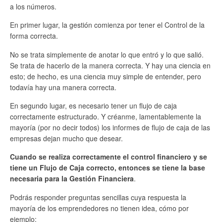
a los números.
En primer lugar, la gestión comienza por tener el Control de la
forma correcta.
No se trata simplemente de anotar lo que entró y lo que salió.
Se trata de hacerlo de la manera correcta. Y hay una ciencia en
esto; de hecho, es una ciencia muy simple de entender, pero
todavía hay una manera correcta.
En segundo lugar, es necesario tener un flujo de caja
correctamente estructurado. Y créanme, lamentablemente la
mayoría (por no decir todos) los informes de flujo de caja de las
empresas dejan mucho que desear.
Cuando se realiza correctamente el control financiero y se
tiene un Flujo de Caja correcto, entonces se tiene la base
necesaria para la Gestión Financiera
.
Podrás responder preguntas sencillas cuya respuesta la
mayoría de los emprendedores no tienen idea, cómo por
ejemplo: