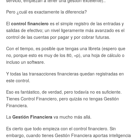
servicio, empiezan a tener una gestión excelente)..
Pero ¿cuál es exactamente la diferencia?
El
control financiero
es el simple registro de las entradas y
salidas de efectivo; un nivel ligeramente más avanzado es el
control de las cuentas por pagar y por cobrar futuras.
Con el tiempo, es posible que tengas una libreta (espero que
no, porque esto es muy de los 80, =p), una hoja de cálculo o
incluso un software.
Y todas las transacciones financieras quedan registradas en
este control.
Eso es fantástico, de verdad, pero todavía no es suficiente.
Tienes Control Financiero, pero quizás no tengas Gestión
Financiera.
La
Gestión Financiera
va mucho más allá.
Es cierto que todo empieza con el control financiero. Sin
embargo, cuando tienes Gestión Financiera aportas inteligencia