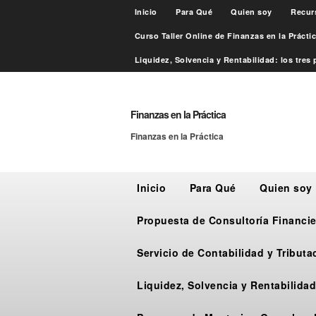
Inicio
Para Qué
Quien soy
Recur
Curso Taller Online de Finanzas en la Práct
Liquidez, Solvencia y Rentabilidad: los tres p
Finanzas en la Práctica
Finanzas en la Práctica
Inicio
Para Qué
Quien soy
Propuesta de Consultoría Financie
Servicio de Contabilidad y Tribut
Liquidez, Solvencia y Rentabilidad: