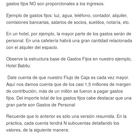
gastos fijos NO son proporcionales a los ingresos.
Ejemplo de gastos fijos: luz, agua, teléfono, contador, alquiler,
comisiones bancarias, salarios de socios, sueldos, notaría, etc.
En un hotel, por ejemplo, la mayor parte de los gastos serán de
personal. En una cafetería habrá una gran cantidad relacionada
con el alquiler del espacio.
Observe la estructura base de Gastos Fijos en nuestro ejemplo,
Hotel Babilu:
Date cuenta de que nuestro Flujo de Caja es cada vez mayor.
Aquí nos damos cuenta que de los casi 1,5 millones de margen
de contribución, más de un millón se fueron a pagar gastos
fijos. Del importe total de los gastos fijos cabe destacar que una
gran parte son Gastos de Personal
Recuerde que lo anterior es sólo una versión resumida. En la
práctica, cada cuenta tendrá N subcuentas detallando los
valores, de la siguiente manera: