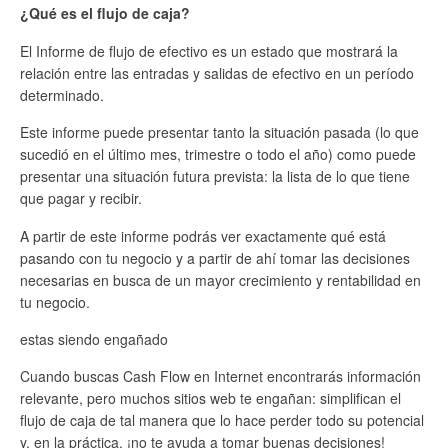
¿Qué es el flujo de caja?
El Informe de flujo de efectivo es un estado que mostrará la
relación entre las entradas y salidas de efectivo en un período
determinado.
Este informe puede presentar tanto la situación pasada (lo que
sucedió en el último mes, trimestre o todo el año) como puede
presentar una situación futura prevista: la lista de lo que tiene
que pagar y recibir.
A partir de este informe podrás ver exactamente qué está
pasando con tu negocio y a partir de ahí tomar las decisiones
necesarias en busca de un mayor crecimiento y rentabilidad en
tu negocio.
estas siendo engañado
Cuando buscas Cash Flow en Internet encontrarás información
relevante, pero muchos sitios web te engañan: simplifican el
flujo de caja de tal manera que lo hace perder todo su potencial
y, en la práctica, ¡no te ayuda a tomar buenas decisiones!