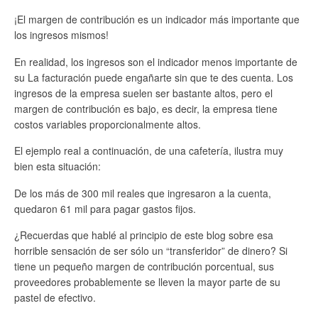
¡El margen de contribución es un indicador más importante que
los ingresos mismos!
En realidad, los ingresos son el indicador menos importante de
su La facturación puede engañarte sin que te des cuenta. Los
ingresos de la empresa suelen ser bastante altos, pero el
margen de contribución es bajo, es decir, la empresa tiene
costos variables proporcionalmente altos.
El ejemplo real a continuación, de una cafetería, ilustra muy
bien esta situación:
De los más de 300 mil reales que ingresaron a la cuenta,
quedaron 61 mil para pagar gastos fijos.
¿Recuerdas que hablé al principio de este blog sobre esa
horrible sensación de ser sólo un “transferidor” de dinero? Si
tiene un pequeño margen de contribución porcentual, sus
proveedores probablemente se lleven la mayor parte de su
pastel de efectivo.