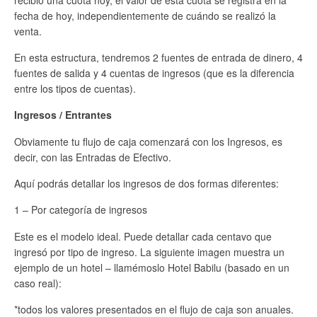
fecha de hoy, independientemente de cuándo se realizó la
venta.
En esta estructura, tendremos 2 fuentes de entrada de dinero, 4
fuentes de salida y 4 cuentas de ingresos (que es la diferencia
entre los tipos de cuentas).
Ingresos / Entrantes
Obviamente tu flujo de caja comenzará con los Ingresos, es
decir, con las Entradas de Efectivo.
Aquí podrás detallar los ingresos de dos formas diferentes:
1 – Por categoría de ingresos
Este es el modelo ideal. Puede detallar cada centavo que
ingresó por tipo de ingreso. La siguiente imagen muestra un
ejemplo de un hotel – llamémoslo Hotel Babilu (basado en un
caso real):
*todos los valores presentados en el flujo de caja son anuales.