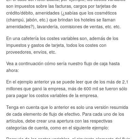
son impuestos sobre las facturas, cargos por tarjetas de
crédito/débito, amenidades (¿sabías que los cosméticos
(champú, jabón, etc.) que brindan los hoteles se llaman
amenidades?), lavandería, comisiones de ventas, etc. etc.
En una cafetería los costes variables son, además de los
impuestos y gastos de tarjeta, todos los costes con
proveedores, envíos, etc.
Vea a continuación cómo sería nuestro flujo de caja hasta
ahora:
En el ejemplo anterior ya se puede leer que de los más de 2,1
millones que ganó la empresa, más de 600 mil se fueron sólo
para pagar los costos variables de la empresa.
Tenga en cuenta que lo anterior es solo una versión resumida
de cada elemento de flujo de efectivo. Para cada uno de los
artículos, debe crear una apertura con las respectivas
categorías de cuenta, como en el siguiente ejemplo: