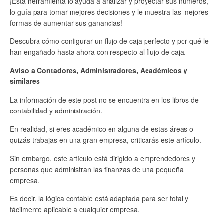
¡Esta herramienta lo ayuda a analizar y proyectar sus números,
lo guía para tomar mejores decisiones y le muestra las mejores
formas de aumentar sus ganancias!
Descubra cómo configurar un flujo de caja perfecto y por qué le
han engañado hasta ahora con respecto al flujo de caja.
Aviso a Contadores, Administradores, Académicos y
similares
La información de este post no se encuentra en los libros de
contabilidad y administración.
En realidad, si eres académico en alguna de estas áreas o
quizás trabajas en una gran empresa, criticarás este artículo.
Sin embargo, este artículo está dirigido a emprendedores y
personas que administran las finanzas de una pequeña
empresa.
Es decir, la lógica contable está adaptada para ser total y
fácilmente aplicable a cualquier empresa.