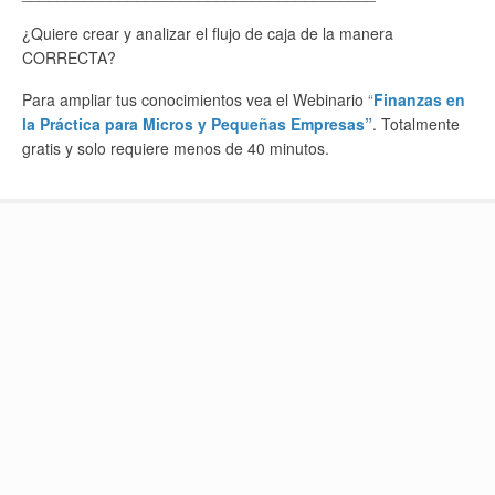
¿Quiere crear y analizar el flujo de caja de la manera
CORRECTA?
Para ampliar tus conocimientos vea el Webinario
“
Finanzas en
la Práctica para Micros y Pequeñas Empresas”
. Totalmente
gratis y solo requiere menos de 40 minutos.