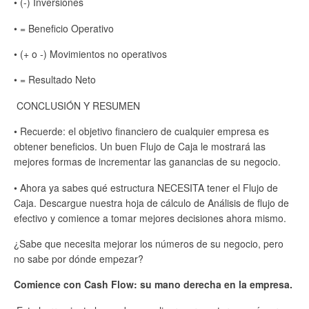
• (-) Inversiones
• = Beneficio Operativo
• (+ o -) Movimientos no operativos
• = Resultado Neto
CONCLUSIÓN Y RESUMEN
• Recuerde: el objetivo financiero de cualquier empresa es
obtener beneficios. Un buen Flujo de Caja le mostrará las
mejores formas de incrementar las ganancias de su negocio.
• Ahora ya sabes qué estructura NECESITA tener el Flujo de
Caja. Descargue nuestra hoja de cálculo de Análisis de flujo de
efectivo y comience a tomar mejores decisiones ahora mismo.
¿Sabe que necesita mejorar los números de su negocio, pero
no sabe por dónde empezar?
Comience con Cash Flow: su mano derecha en la empresa.