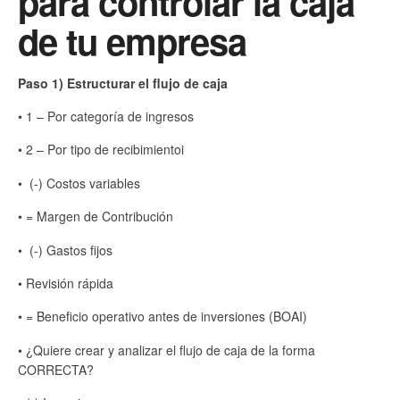
para controlar la caja
de tu empresa
Paso 1) Estructurar el flujo de caja
• 1 – Por categoría de ingresos
• 2 – Por tipo de recibimientoi
• (-) Costos variables
• = Margen de Contribución
• (-) Gastos fijos
• Revisión rápida
• = Beneficio operativo antes de inversiones (BOAI)
• ¿Quiere crear y analizar el flujo de caja de la forma
CORRECTA?