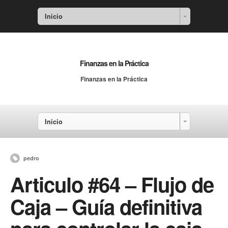
Inicio
Finanzas en la Práctica
Finanzas en la Práctica
Inicio
pedro
Articulo #64 – Flujo de
Caja – Guía definitiva