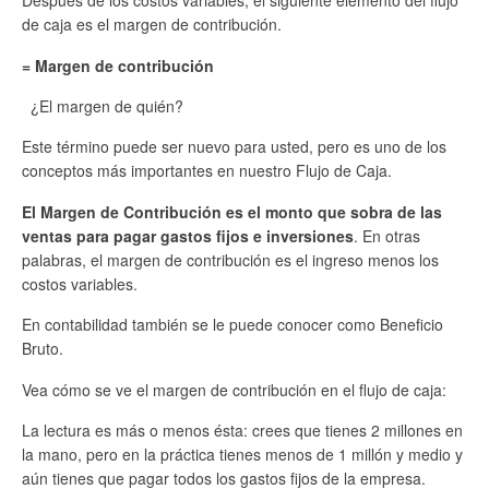
Después de los costos variables, el siguiente elemento del flujo
de caja es el margen de contribución.
= Margen de contribución
¿El margen de quién?
Este término puede ser nuevo para usted, pero es uno de los
conceptos más importantes en nuestro Flujo de Caja.
El Margen de Contribución es el monto que sobra de las
ventas para pagar gastos fijos e inversiones
. En otras
palabras, el margen de contribución es el ingreso menos los
costos variables.
En contabilidad también se le puede conocer como Beneficio
Bruto.
Vea cómo se ve el margen de contribución en el flujo de caja:
La lectura es más o menos ésta: crees que tienes 2 millones en
la mano, pero en la práctica tienes menos de 1 millón y medio y
aún tienes que pagar todos los gastos fijos de la empresa.