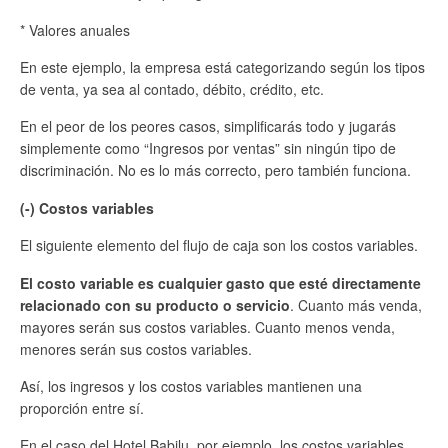
* Valores anuales
En este ejemplo, la empresa está categorizando según los tipos
de venta, ya sea al contado, débito, crédito, etc.
En el peor de los peores casos, simplificarás todo y jugarás
simplemente como “Ingresos por ventas” sin ningún tipo de
discriminación. No es lo más correcto, pero también funciona.
(-) Costos variables
El siguiente elemento del flujo de caja son los costos variables.
El costo variable es cualquier gasto que esté directamente
relacionado con su producto o servicio
. Cuanto más venda,
mayores serán sus costos variables. Cuanto menos venda,
menores serán sus costos variables.
Así, los ingresos y los costos variables mantienen una
proporción entre sí.
En el caso del Hotel Babilu, por ejemplo, los costos variables