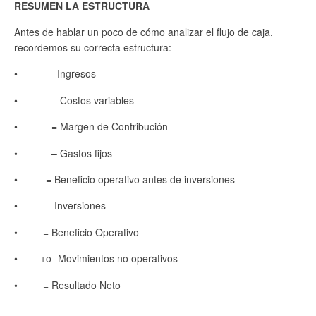
RESUMEN LA ESTRUCTURA
Antes de hablar un poco de cómo analizar el flujo de caja,
recordemos su correcta estructura:
• Ingresos
• – Costos variables
• = Margen de Contribución
• – Gastos fijos
• = Beneficio operativo antes de inversiones
• – Inversiones
• = Beneficio Operativo
• +o- Movimientos no operativos
• = Resultado Neto
________________________________________