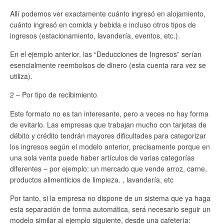
Allí podemos ver exactamente cuánto ingresó en alojamiento,
cuánto ingresó en comida y bebida e incluso otros tipos de
ingresos (estacionamiento, lavandería, eventos, etc.).
En el ejemplo anterior, las “Deducciones de Ingresos” serían
esencialmente reembolsos de dinero (esta cuenta rara vez se
utiliza).
2 – Por tipo de recibimiento
Este formato no es tan interesante, pero a veces no hay forma
de evitarlo. Las empresas que trabajan mucho con tarjetas de
débito y crédito tendrán mayores dificultades para categorizar
los ingresos según el modelo anterior, precisamente porque en
una sola venta puede haber artículos de varias categorías
diferentes – por ejemplo: un mercado que vende arroz, carne,
productos alimenticios de limpieza. , lavandería, etc
Por tanto, si la empresa no dispone de un sistema que ya haga
esta separación de forma automática, será necesario seguir un
modelo similar al ejemplo siguiente, desde una cafetería: