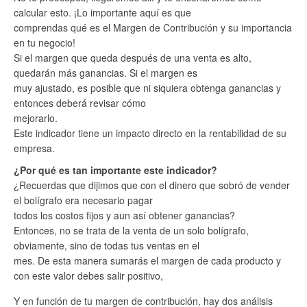
calcular esto. ¡Lo importante aquí es que
comprendas qué es el Margen de Contribución y su importancia
en tu negocio!
Si el margen que queda después de una venta es alto,
quedarán más ganancias. Si el margen es
muy ajustado, es posible que ni siquiera obtenga ganancias y
entonces deberá revisar cómo
mejorarlo.
Este indicador tiene un impacto directo en la rentabilidad de su
empresa.
¿Por qué es tan importante este indicador?
¿Recuerdas que dijimos que con el dinero que sobró de vender
el bolígrafo era necesario pagar
todos los costos fijos y aun así obtener ganancias?
Entonces, no se trata de la venta de un solo bolígrafo,
obviamente, sino de todas tus ventas en el
mes. De esta manera sumarás el margen de cada producto y
con este valor debes salir positivo,
Y en función de tu margen de contribución, hay dos análisis