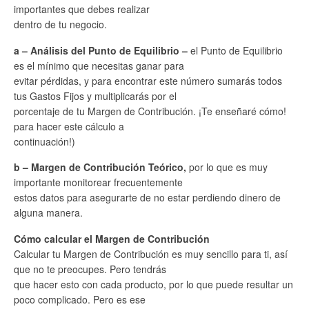
importantes que debes realizar
dentro de tu negocio.
a – Análisis del Punto de Equilibrio –
el Punto de Equilibrio
es el mínimo que necesitas ganar para
evitar pérdidas, y para encontrar este número sumarás todos
tus Gastos Fijos y multiplicarás por el
porcentaje de tu Margen de Contribución. ¡Te enseñaré cómo!
para hacer este cálculo a
continuación!)
b – Margen de Contribución Teórico,
por lo que es muy
importante monitorear frecuentemente
estos datos para asegurarte de no estar perdiendo dinero de
alguna manera.
Cómo calcular el Margen de Contribución
Calcular tu Margen de Contribución es muy sencillo para ti, así
que no te preocupes. Pero tendrás
que hacer esto con cada producto, por lo que puede resultar un
poco complicado. Pero es ese