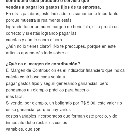
contribuirá cada producto o servicio que
vendas a pagar los gastos fijos de tu empresa.
En otras palabras, este indicador es sumamente importante
porque muestra si realmente estás
logrando tener un buen margen de beneficio, si tu precio es
correcto y si estás logrando pagar las
cuentas y aún te sobra dinero.
¿Aún no lo tienes claro? ¡No te preocupes, porque en este
artículo aprenderás todo sobre el
¿Qué es el margen de contribución?
El Margen de Contribución es el indicador financiero que indica
cuánto contribuye cada venta a
pagar gastos fijos y seguir generando ganancias, pero
pongamos un ejemplo práctico para hacerlo
más fácil:
Si vende, por ejemplo, un bolígrafo por R$ 5,00, este valor no
es su ganancia, porque hay varios
costos variables incorporados que forman este precio, y de
inmediato debe restar los costos
variables, que son: