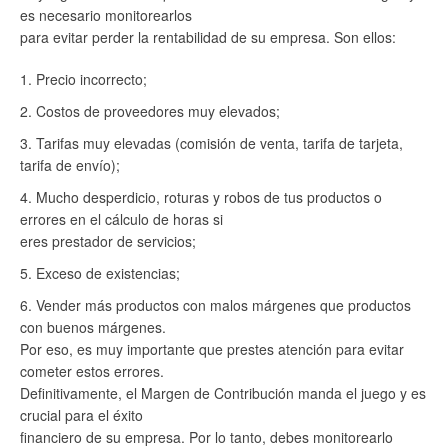
es necesario monitorearlos
para evitar perder la rentabilidad de su empresa. Son ellos:
Precio incorrecto;
Costos de proveedores muy elevados;
Tarifas muy elevadas (comisión de venta, tarifa de tarjeta,
tarifa de envío);
Mucho desperdicio, roturas y robos de tus productos o
errores en el cálculo de horas si
eres prestador de servicios;
Exceso de existencias;
Vender más productos con malos márgenes que productos
con buenos márgenes.
Por eso, es muy importante que prestes atención para evitar
cometer estos errores.
Definitivamente, el Margen de Contribución manda el juego y es
crucial para el éxito
financiero de su empresa. Por lo tanto, debes monitorearlo