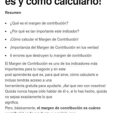
es y cómo calcularlo!
Resumen
¿Qué es el margen de contribución?
¿Por qué es tan importante este indicador?
¡Cómo calcular el Margen de Contribución!
¡Importancia del Margen de Contribución en tus ventas!
6 errores que destruyen tu margen de contribución
El Margen de Contribución es uno de los indicadores más
importantes para tu negocio y en este
post aprenderás qué es, para qué sirve, cómo calcularlo e
incluso tendrás acceso a una
herramienta gratuita para ayudarte. ¡Así que ven con nosotros!
Quizás nunca hayas oído hablar de él o, si lo has hecho, quizás
no sepas exactamente lo que
significa.
Pero, básicamente,
el margen de contribución es cuánto