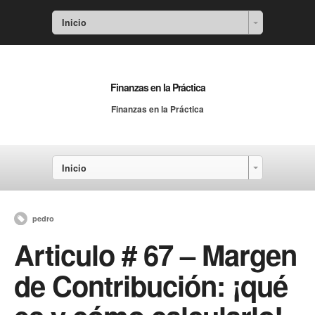
Inicio
Finanzas en la Práctica
Finanzas en la Práctica
Inicio
pedro
Articulo # 67 – Margen
de Contribución: ¡qué