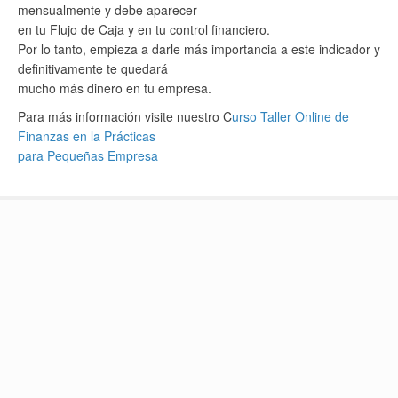
mensualmente y debe aparecer
en tu Flujo de Caja y en tu control financiero.
Por lo tanto, empieza a darle más importancia a este indicador y
definitivamente te quedará
mucho más dinero en tu empresa.
Para más información visite nuestro C
urso Taller Online de
Finanzas en la Prácticas
para Pequeñas Empresa