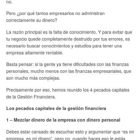
no.
Pero ¿por qué tantos empresarios no administran
correctamente su dinero?
La razón principal es la falta de conocimiento. Y para evitar que
tu negocio quede completamente destruido por tus errores, es
necesario buscar conocimientos y estudios para tener una
empresa altamente rentable.
Basta pensar: si la gente ya tiene dificultades con las finanzas
personales, mucho menos con las finanzas empresariales, que
son mucho más complejas.
Precisamente por eso, hemos reunido los 4 pecados capitales
de la Gestión Financiera.
Los pecados capitales de la gestión financiera
1 – Mezclar dinero de la empresa con dinero personal
Debes estar cansado de escuchar esto y argumentar que “es mi
empresa, es mi dinero”, pero no, cuando haces eso le estás