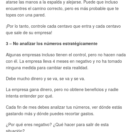
atarse las manos a la espalda y alejarse. Puede que incluso
encuentres el camino correcto, pero es más probable que te
topes con una pared.
¡Por lo tanto, controle cada centavo que entra y cada centavo
que sale de su empresa!
3 – No analizar los números estratégicamente
Algunas empresas incluso tienen el control, pero no hacen nada
con él. La empresa lleva 4 meses en negativo y no ha tomado
ninguna medida para cambiar esta realidad.
Debe mucho dinero y se va, se va y se va.
La empresa gana dinero, pero no obtiene beneficios y nadie
intenta entender por qué.
Cada fin de mes debes analizar tus números, ver dónde estás
gastando más y dónde puedes recortar gastos.
¿Por qué eres negativo? ¿Qué hacer para salir de esta
situación?