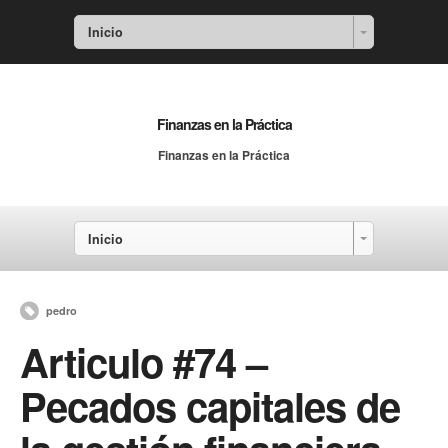
Inicio
Finanzas en la Práctica
Finanzas en la Práctica
Inicio
pedro
Articulo #74 –
Pecados capitales de