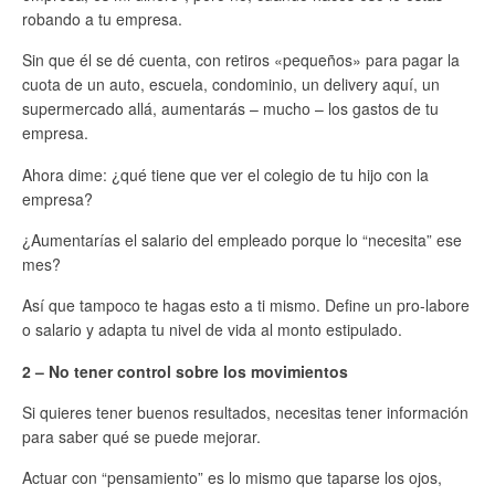
robando a tu empresa.
Sin que él se dé cuenta, con retiros «pequeños» para pagar la
cuota de un auto, escuela, condominio, un delivery aquí, un
supermercado allá, aumentarás – mucho – los gastos de tu
empresa.
Ahora dime: ¿qué tiene que ver el colegio de tu hijo con la
empresa?
¿Aumentarías el salario del empleado porque lo “necesita” ese
mes?
Así que tampoco te hagas esto a ti mismo. Define un pro-labore
o salario y adapta tu nivel de vida al monto estipulado.
2 – No tener control sobre los movimientos
Si quieres tener buenos resultados, necesitas tener información
para saber qué se puede mejorar.
Actuar con “pensamiento” es lo mismo que taparse los ojos,