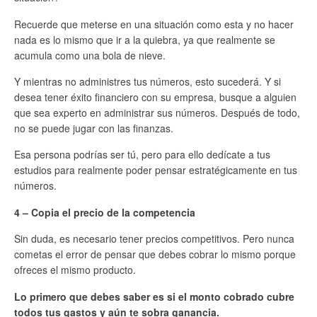
Recuerde que meterse en una situación como esta y no hacer
nada es lo mismo que ir a la quiebra, ya que realmente se
acumula como una bola de nieve.
Y mientras no administres tus números, esto sucederá. Y si
desea tener éxito financiero con su empresa, busque a alguien
que sea experto en administrar sus números. Después de todo,
no se puede jugar con las finanzas.
Esa persona podrías ser tú, pero para ello dedícate a tus
estudios para realmente poder pensar estratégicamente en tus
números.
4 – Copia el precio de la competencia
Sin duda, es necesario tener precios competitivos. Pero nunca
cometas el error de pensar que debes cobrar lo mismo porque
ofreces el mismo producto.
Lo primero que debes saber es si el monto cobrado cubre
todos tus gastos y aún te sobra ganancia.