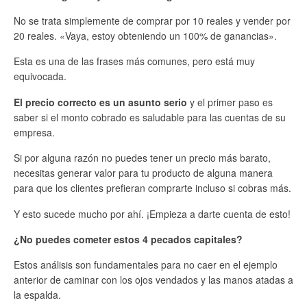
No se trata simplemente de comprar por 10 reales y vender por
20 reales. «Vaya, estoy obteniendo un 100% de ganancias».
Esta es una de las frases más comunes, pero está muy
equivocada.
El precio correcto es un asunto serio
y el primer paso es
saber si el monto cobrado es saludable para las cuentas de su
empresa.
Si por alguna razón no puedes tener un precio más barato,
necesitas generar valor para tu producto de alguna manera
para que los clientes prefieran comprarte incluso si cobras más.
Y esto sucede mucho por ahí. ¡Empieza a darte cuenta de esto!
¿No puedes cometer estos 4 pecados capitales?
Estos análisis son fundamentales para no caer en el ejemplo
anterior de caminar con los ojos vendados y las manos atadas a
la espalda.