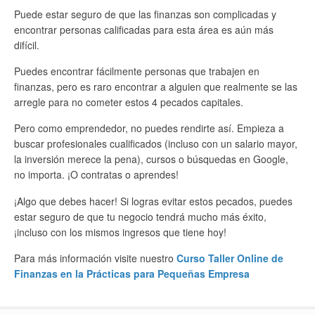
Puede estar seguro de que las finanzas son complicadas y
encontrar personas calificadas para esta área es aún más
difícil.
Puedes encontrar fácilmente personas que trabajen en
finanzas, pero es raro encontrar a alguien que realmente se las
arregle para no cometer estos 4 pecados capitales.
Pero como emprendedor, no puedes rendirte así. Empieza a
buscar profesionales cualificados (incluso con un salario mayor,
la inversión merece la pena), cursos o búsquedas en Google,
no importa. ¡O contratas o aprendes!
¡Algo que debes hacer! Si logras evitar estos pecados, puedes
estar seguro de que tu negocio tendrá mucho más éxito,
¡incluso con los mismos ingresos que tiene hoy!
Para más información visite nuestro
Curso Taller Online de
Finanzas en la Prácticas para Pequeñas Empresa