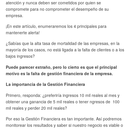
atención y nunca deben ser cometidos por quien se
compromete para no comprometer el desempeño de su
empresa.
¡En este artículo, enumeraremos los 4 principales para
mantenerte alerta!
¿Sabías que la alta tasa de mortalidad de las empresas, en la
mayoría de los casos, no está ligada a la falta de clientes o a los
bajos ingresos?
Puede parecer extraño, pero lo cierto es que el principal
motivo es la falta de gestión financiera de la empresa.
La importancia de la Gestión Financiera
Primero, responda: ¿preferiría ingresos 10 mil reales al mes y
obtener una ganancia de 5 mil reales o tener ngresos de 100
mil reales y perder 20 mil reales?
Por eso la Gestión Financiera es tan importante. Así podremos
monitorear los resultados y saber si nuestro negocio es viable o