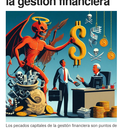
la gestión financiera
Los pecados capitales de la gestión financiera son puntos de