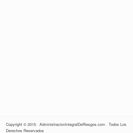
Copyright © 2015 · AdministracionIntegralDeRiesgos.com · Todos Los
Derechos Reservados