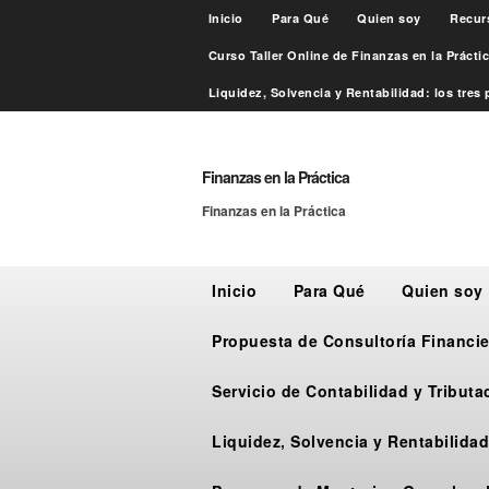
Inicio
Para Qué
Quien soy
Recur
Curso Taller Online de Finanzas en la Práct
Liquidez, Solvencia y Rentabilidad: los tres p
Finanzas en la Práctica
Finanzas en la Práctica
Inicio
Para Qué
Quien soy
Propuesta de Consultoría Financie
Servicio de Contabilidad y Tribut
Liquidez, Solvencia y Rentabilidad: