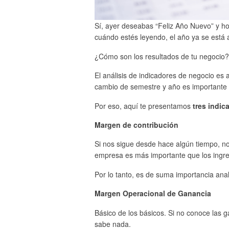
Sí, ayer deseabas “Feliz Año Nuevo” y h
cuándo estés leyendo, el año ya se está 
¿Cómo son los resultados de tu negoci
El análisis de indicadores de negocio es
cambio de semestre y año es importante 
Por eso, aquí te presentamos
tres indic
Margen de contribución
Si nos sigue desde hace algún tiempo, no
empresa es más importante que los ingre
Por lo tanto, es de suma importancia anali
Margen Operacional de Ganancia
Básico de los básicos. Si no conoce las 
sabe nada.