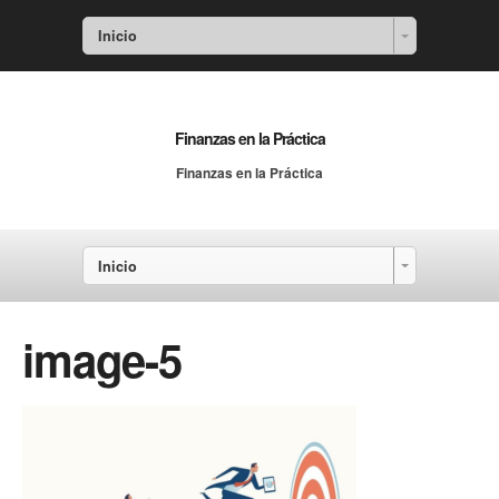
Inicio
Finanzas en la Práctica
Finanzas en la Práctica
Inicio
image-5