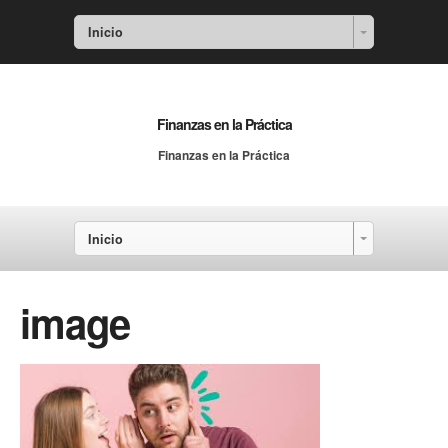
Inicio
Finanzas en la Práctica
Finanzas en la Práctica
Inicio
image