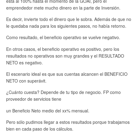
está al 100% hasta el momento de la GOAI, pero el
emprendedor mete mucho dinero en la parte de Inversión.
Es decir, invierte todo el dinero que le sobra. Además de que no
le quedaba nada para los siguientes pasos, no había retorno.
Como resultado, el beneficio operativo se vuelve negativo.
En otros casos, el beneficio operativo es positivo, pero los
resultados no operativos son muy grandes y el RESULTADO
NETO es negativo.
El escenario ideal es que sus cuentas alcancen el BENEFICIO
NETO con superávit.
¿Cuánto cuesta? Depende de tu tipo de negocio. FP como
proveedor de servicios tiene
un Beneficio Neto medio del xx% mensual.
Pero sólo pudimos llegar a estos resultados porque trabajamos
bien en cada paso de los cálculos.