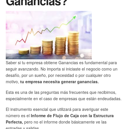
Ganancias?
Saber si tu empresa obtiene Ganancias es fundamental para
seguir avanzando. No importa si iniciaste el negocio como un
desafío, por un sueño, por necesidad o por cualquier otro
motivo,
tu empresa necesita generar ganancias.
Esta es una de las preguntas más frecuentes que recibimos,
especialmente en el caso de empresas que están endeudadas.
El instrumento esencial que utilizará para averiguar este
número es el
Informe de Flujo de Caja con la Estructura
Perfecta,
pero no el informe donde básicamente ve las
entradas y salidas.