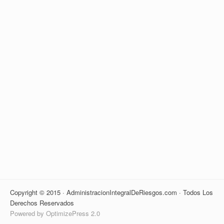
Copyright © 2015 · AdministracionIntegralDeRiesgos.com · Todos Los
Derechos Reservados
Powered by OptimizePress 2.0