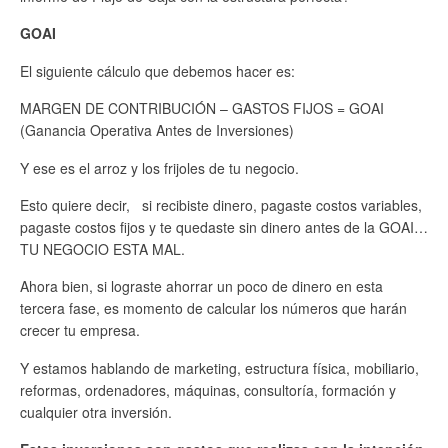
GOAI
El siguiente cálculo que debemos hacer es:
MARGEN DE CONTRIBUCIÓN – GASTOS FIJOS = GOAI
(Ganancia Operativa Antes de Inversiones)
Y ese es el arroz y los frijoles de tu negocio.
Esto quiere decir, si recibiste dinero, pagaste costos variables,
pagaste costos fijos y te quedaste sin dinero antes de la GOAI…
TU NEGOCIO ESTA MAL.
Ahora bien, si lograste ahorrar un poco de dinero en esta
tercera fase, es momento de calcular los números que harán
crecer tu empresa.
Y estamos hablando de marketing, estructura física, mobiliario,
reformas, ordenadores, máquinas, consultoría, formación y
cualquier otra inversión.