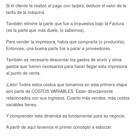
Si el cliente te realizó el pago con tarjeta, deduce el valor de la
tarifa de la máquina.
También elimine la parte que fue a Impuestos bajo la Factura
(es la parte que más duele, lo sabemos).
Para vender la impresora, había que comprarla (o producirla).
Entonces, una buena parte fue a parar a proveedores.
También es necesario descontar los gastos de envío y otros
gastos que fueron necesarios para hacer llegar esta impresora
al punto de venta.
¡Listo! Todos estos costos que tomamos en esta primera etapa
son parte de COSTOS VARIABLES. Están directamente
relacionados con sus ingresos. Cuanto más vendes, más costos
variables tienes.
Y comprender esta dinámica es fundamental para su negocio.
A partir de aquí tenemos el primer concepto a esbozar: