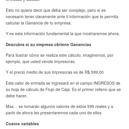
Esto no quiere decir que deba ser complejo, pero sí es
necesario tener claramente ante ti información que te permita
calcular la Ganancia de tu empresa.
Y es esta información fundamental la que mostraremos ahora.
Descubra si su empresa obtiene Ganancias
Para ilustrar cómo se realiza este cálculo, imaginemos, por
ejemplo, que usted vende impresoras.
Y el precio medio de sus impresoras es de R$ 599,00
Este valor de entrada se ingresará en el campo INGRESOS de
su hoja de cálculo de Flujo de Caja. Es el primer relleno que se
debe hacer.
Mas… se tomarán algunos valores de estos 599 reales y a
partir de ahora les presentaremos cada uno de ellos.
Costos variables