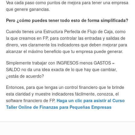
Vea cada paso como puntos de mejora para tener una empresa
que genere ganancias.
Pero ¿cómo puedes tener todo esto de forma simplificada?
Cuando tienes una Estructura Perfecta de Flujo de Caja, como
la que creamos en FP, para controlar las entradas y salidas de
dinero, ves claramente los indicadores que deben mejorar para
alcanzar el máximo beneficio que tu empresa puede generar.
Simplemente trabajar con INGRESOS menos GASTOS =
SALDO no da una idea exacta de lo que hay que cambiar,
¿estás de acuerdo?
Entonces, para que tengas un control financiero que te brinde
esta claridad y muestre indicadores fácilmente, conozca, el
software financiero de FP.
Haga un clic para asistir al Curso
Taller Online de Finanzas para Pequeñas Empresas