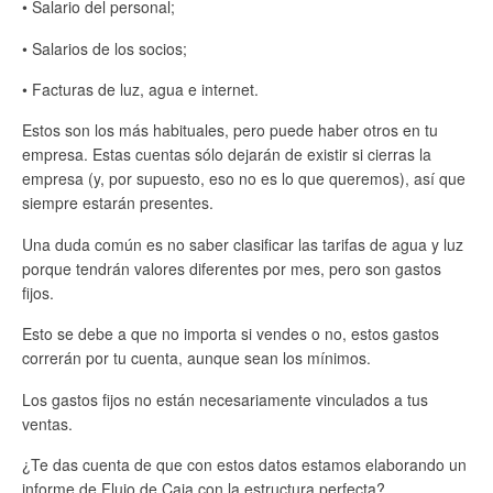
• Salario del personal;
• Salarios de los socios;
• Facturas de luz, agua e internet.
Estos son los más habituales, pero puede haber otros en tu
empresa. Estas cuentas sólo dejarán de existir si cierras la
empresa (y, por supuesto, eso no es lo que queremos), así que
siempre estarán presentes.
Una duda común es no saber clasificar las tarifas de agua y luz
porque tendrán valores diferentes por mes, pero son gastos
fijos.
Esto se debe a que no importa si vendes o no, estos gastos
correrán por tu cuenta, aunque sean los mínimos.
Los gastos fijos no están necesariamente vinculados a tus
ventas.
¿Te das cuenta de que con estos datos estamos elaborando un
informe de Flujo de Caja con la estructura perfecta?