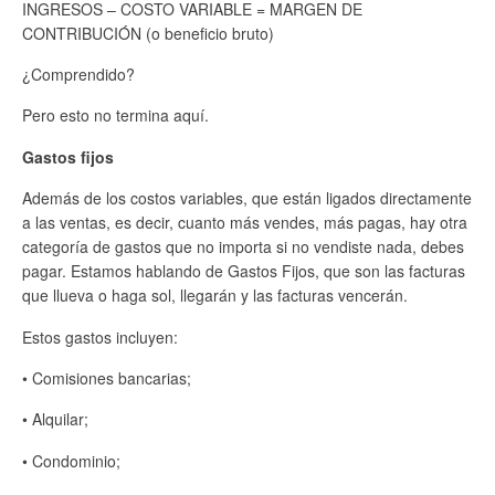
INGRESOS – COSTO VARIABLE = MARGEN DE
CONTRIBUCIÓN (o beneficio bruto)
¿Comprendido?
Pero esto no termina aquí.
Gastos fijos
Además de los costos variables, que están ligados directamente
a las ventas, es decir, cuanto más vendes, más pagas, hay otra
categoría de gastos que no importa si no vendiste nada, debes
pagar. Estamos hablando de Gastos Fijos, que son las facturas
que llueva o haga sol, llegarán y las facturas vencerán.
Estos gastos incluyen:
• Comisiones bancarias;
• Alquilar;
• Condominio;