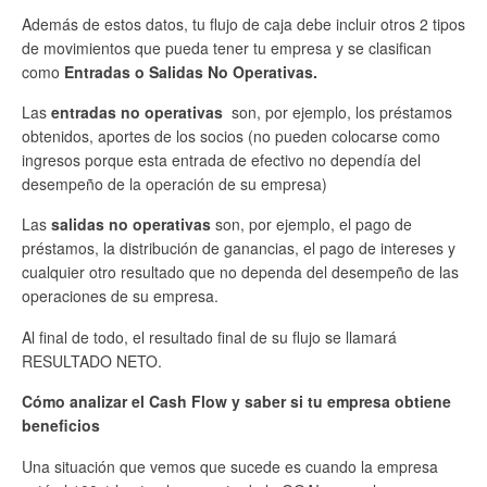
Además de estos datos, tu flujo de caja debe incluir otros 2 tipos
de movimientos que pueda tener tu empresa y se clasifican
como
Entradas o Salidas No Operativas.
Las
entradas no operativas
son, por ejemplo, los préstamos
obtenidos, aportes de los socios (no pueden colocarse como
ingresos porque esta entrada de efectivo no dependía del
desempeño de la operación de su empresa)
Las
salidas no operativas
son, por ejemplo, el pago de
préstamos, la distribución de ganancias, el pago de intereses y
cualquier otro resultado que no dependa del desempeño de las
operaciones de su empresa.
Al final de todo, el resultado final de su flujo se llamará
RESULTADO NETO.
Cómo analizar el Cash Flow y saber si tu empresa obtiene
beneficios
Una situación que vemos que sucede es cuando la empresa