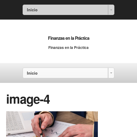
Inicio
Finanzas en la Práctica
Finanzas en la Práctica
Inicio
image-4