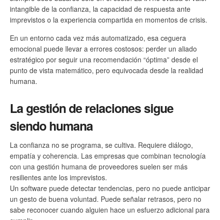
intangible de la confianza, la capacidad de respuesta ante
imprevistos o la experiencia compartida en momentos de crisis.
En un entorno cada vez más automatizado, esa ceguera
emocional puede llevar a errores costosos: perder un aliado
estratégico por seguir una recomendación “óptima” desde el
punto de vista matemático, pero equivocada desde la realidad
humana.
La gestión de relaciones sigue
siendo humana
La confianza no se programa, se cultiva. Requiere diálogo,
empatía y coherencia. Las empresas que combinan tecnología
con una gestión humana de proveedores suelen ser más
resilientes ante los imprevistos.
Un software puede detectar tendencias, pero no puede anticipar
un gesto de buena voluntad. Puede señalar retrasos, pero no
sabe reconocer cuando alguien hace un esfuerzo adicional para