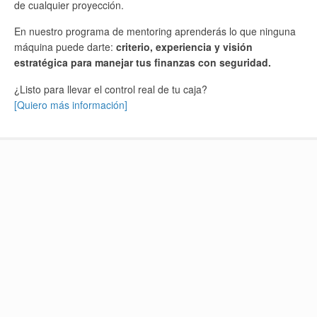
de cualquier proyección.
En nuestro programa de mentoring aprenderás lo que ninguna
máquina puede darte:
criterio, experiencia y visión
estratégica para manejar tus finanzas con seguridad.
¿Listo para llevar el control real de tu caja?
[Quiero más información]