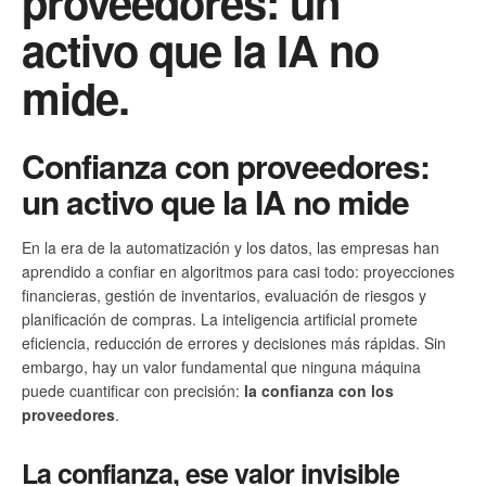
proveedores: un
activo que la IA no
mide.
Confianza con proveedores:
un activo que la IA no mide
En la era de la automatización y los datos, las empresas han
aprendido a confiar en algoritmos para casi todo: proyecciones
financieras, gestión de inventarios, evaluación de riesgos y
planificación de compras. La inteligencia artificial promete
eficiencia, reducción de errores y decisiones más rápidas. Sin
embargo, hay un valor fundamental que ninguna máquina
puede cuantificar con precisión:
la confianza con los
proveedores
.
La confianza, ese valor invisible