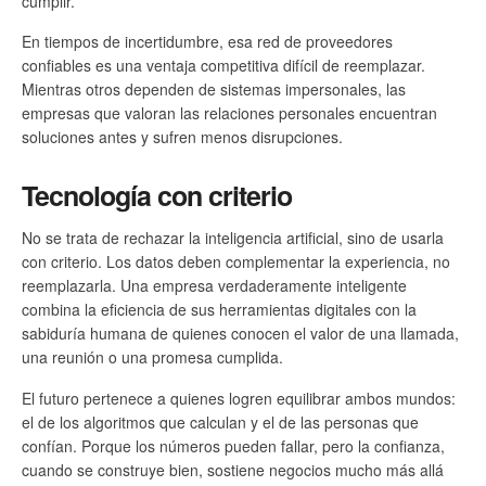
cumplir.
En tiempos de incertidumbre, esa red de proveedores
confiables es una ventaja competitiva difícil de reemplazar.
Mientras otros dependen de sistemas impersonales, las
empresas que valoran las relaciones personales encuentran
soluciones antes y sufren menos disrupciones.
Tecnología con criterio
No se trata de rechazar la inteligencia artificial, sino de usarla
con criterio. Los datos deben complementar la experiencia, no
reemplazarla. Una empresa verdaderamente inteligente
combina la eficiencia de sus herramientas digitales con la
sabiduría humana de quienes conocen el valor de una llamada,
una reunión o una promesa cumplida.
El futuro pertenece a quienes logren equilibrar ambos mundos:
el de los algoritmos que calculan y el de las personas que
confían. Porque los números pueden fallar, pero la confianza,
cuando se construye bien, sostiene negocios mucho más allá