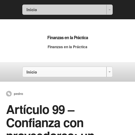
Inicio
Finanzas en la Práctica
Finanzas en la Práctica
Inicio
pedro
Artículo 99 –
Confianza con