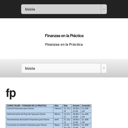
Inicio
Finanzas en la Práctica
Finanzas en la Práctica
Inicio
fp