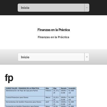
Inicio
Finanzas en la Práctica
Finanzas en la Práctica
Inicio
fp