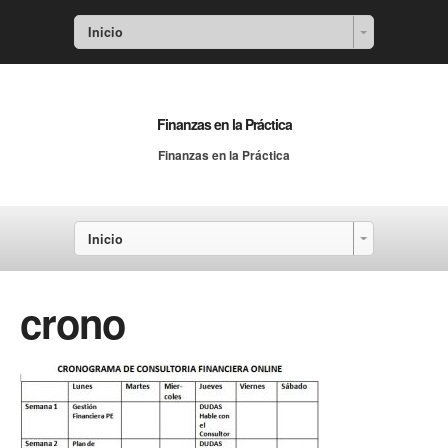
Inicio
Finanzas en la Práctica
Finanzas en la Práctica
Inicio
crono