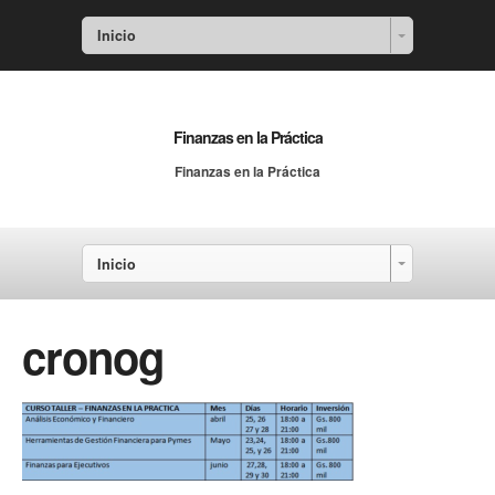
Inicio
Finanzas en la Práctica
Finanzas en la Práctica
Inicio
cronog