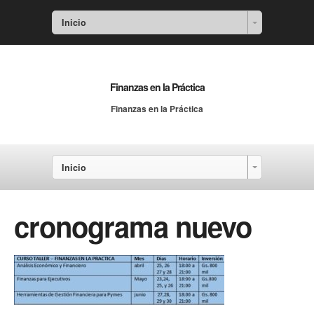
Inicio
Finanzas en la Práctica
Finanzas en la Práctica
Inicio
cronograma nuevo