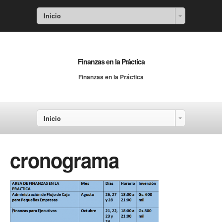
Inicio
Finanzas en la Práctica
Finanzas en la Práctica
Inicio
cronograma