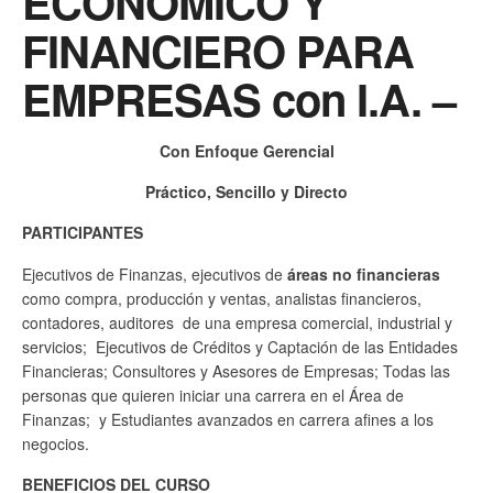
ECONÓMICO Y
FINANCIERO PARA
EMPRESAS con I.A. –
Con Enfoque Gerencial
Práctico, Sencillo y Directo
PARTICIPANTES
Ejecutivos de Finanzas, ejecutivos de
áreas no financieras
como compra, producción y ventas, analistas financieros,
contadores, auditores de una empresa comercial, industrial y
servicios; Ejecutivos de Créditos y Captación de las Entidades
Financieras; Consultores y Asesores de Empresas; Todas las
personas que quieren iniciar una carrera en el Área de
Finanzas; y Estudiantes avanzados en carrera afines a los
negocios.
BENEFICIOS DEL CURSO