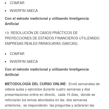
COMFAR
INVERFIN SAECA
Con el método tradicional y utilizando Inteligencia
Artificial
13. RESOLUCIÓN DE CASOS PRÁCTICOS DE
PROYECCIONES DE ESTADOS FINANCIEROS UTILIZANDO
EMPRESAS REALES PARAGUAYAS (SAECAS):
COMFAR
INVERFIN SAECA
Con el método tradicional y utilizando Inteligencia
Artificial
METODOLOGÍA DEL CURSO ONLINE
: Envió semanales de
videos aulas y ejercicios durante cuatro semanas y dos
presentaciones online en directo, cada 15 días, donde se
reforzarán los temas abordados en las dos semanas
anteriores, se responderán las preguntas y aclararan las