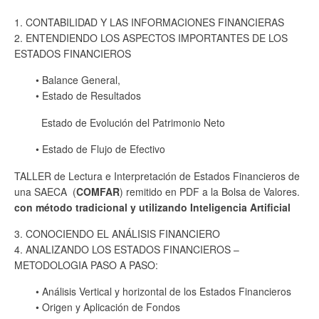
1. CONTABILIDAD Y LAS INFORMACIONES FINANCIERAS
2. ENTENDIENDO LOS ASPECTOS IMPORTANTES DE LOS
ESTADOS FINANCIEROS
• Balance General,
• Estado de Resultados
Estado de Evolución del Patrimonio Neto
• Estado de Flujo de Efectivo
TALLER de Lectura e Interpretación de Estados Financieros de
una SAECA (
COMFAR
) remitido en PDF a la Bolsa de Valores.
con método tradicional y utilizando Inteligencia Artificial
3. CONOCIENDO EL ANÁLISIS FINANCIERO
4. ANALIZANDO LOS ESTADOS FINANCIEROS –
METODOLOGIA PASO A PASO:
• Análisis Vertical y horizontal de los Estados Financieros
• Origen y Aplicación de Fondos