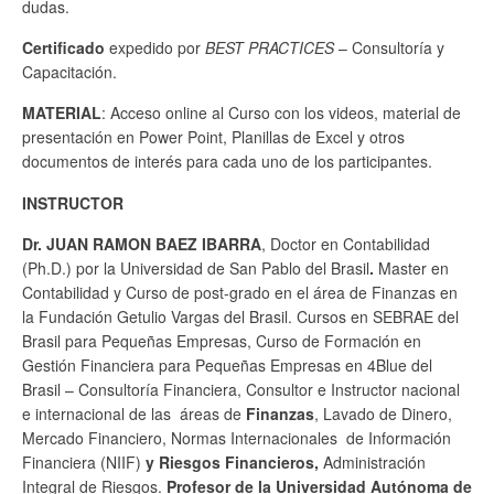
dudas.
Certificado
expedido por
BEST PRACTICES
– Consultoría y
Capacitación.
MATERIAL
: Acceso online al Curso con los videos, material de
presentación en Power Point, Planillas de Excel y otros
documentos de interés para cada uno de los participantes.
INSTRUCTOR
Dr.
JUAN RAMON BAEZ IBARRA
, Doctor en Contabilidad
(Ph.D.) por la Universidad de San Pablo del Brasil
.
Master en
Contabilidad y Curso de post-grado en el área de Finanzas en
la Fundación Getulio Vargas del Brasil. Cursos en SEBRAE del
Brasil para Pequeñas Empresas, Curso de Formación en
Gestión Financiera para Pequeñas Empresas en 4Blue del
Brasil – Consultoría Financiera, Consultor e Instructor nacional
e internacional de las áreas de
Finanzas
, Lavado de Dinero,
Mercado Financiero, Normas Internacionales de Información
Financiera (NIIF)
y Riesgos Financieros,
Administración
Integral de Riesgos.
Profesor de la Universidad Autónoma de