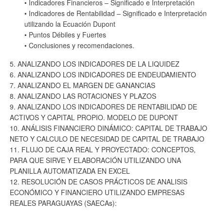
• Indicadores Financieros – Significado e Interpretación
• Indicadores de Rentabilidad – Significado e Interpretación
utilizando la Ecuación Dupont
• Puntos Débiles y Fuertes
• Conclusiones y recomendaciones.
5. ANALIZANDO LOS INDICADORES DE LA LIQUIDEZ
6. ANALIZANDO LOS INDICADORES DE ENDEUDAMIENTO
7. ANALIZANDO EL MARGEN DE GANANCIAS
8. ANALIZANDO LAS ROTACIONES Y PLAZOS
9. ANALIZANDO LOS INDICADORES DE RENTABILIDAD DE
ACTIVOS Y CAPITAL PROPIO. MODELO DE DUPONT
10. ANÁLISIS FINANCIERO DINÁMICO: CAPITAL DE TRABAJO
NETO Y CALCULO DE NECESIDAD DE CAPITAL DE TRABAJO
11. FLUJO DE CAJA REAL Y PROYECTADO: CONCEPTOS,
PARA QUE SIRVE Y ELABORACIÓN UTILIZANDO UNA
PLANILLA AUTOMATIZADA EN EXCEL
12. RESOLUCIÓN DE CASOS PRÁCTICOS DE ANALISIS
ECONÓMICO Y FINANCIERO UTILIZANDO EMPRESAS
REALES PARAGUAYAS (SAECAs):