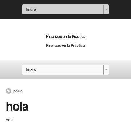
Inicio
Finanzas en la Práctica
Finanzas en la Práctica
Inicio
pedro
hola
hola