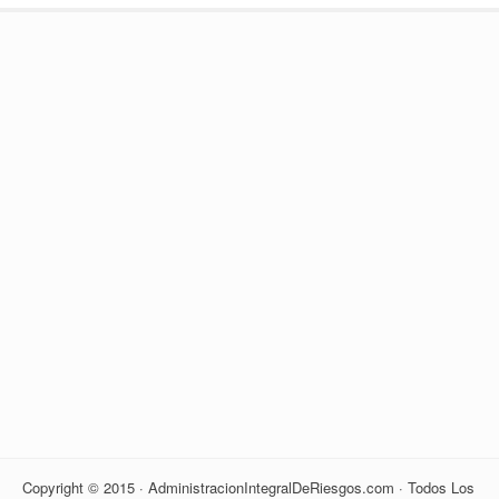
Copyright © 2015 · AdministracionIntegralDeRiesgos.com · Todos Los