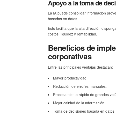
Apoyo a la toma de dec
La IA puede consolidar información prov
basadas en datos.
Esto facilita que la alta dirección dispon
costos, liquidez y rentabilidad.
Beneficios de imple
corporativas
Entre las principales ventajas destacan:
Mayor productividad.
Reducción de errores manuales.
Procesamiento rápido de grandes vol
Mejor calidad de la información.
Toma de decisiones basada en datos.