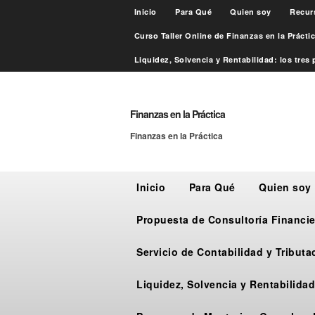
Inicio
Para Qué
Quien soy
Recur
Curso Taller Online de Finanzas en la Práct
Liquidez, Solvencia y Rentabilidad: los tres p
Finanzas en la Práctica
Finanzas en la Práctica
Inicio
Para Qué
Quien soy
Propuesta de Consultoría Financie
Servicio de Contabilidad y Tribut
Liquidez, Solvencia y Rentabilidad: