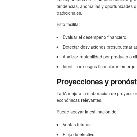
tendencias, anomalías y oportunidades que
tradicionales.
Esto facilita:
Evaluar el desempeño financiero.
Detectar desviaciones presupuestarias
Analizar rentabilidad por producto o cl
Identificar riesgos financieros emerge
Proyecciones y pronóst
La IA mejora la elaboración de proyeccione
económicas relevantes.
Puede apoyar la estimación de:
Ventas futuras.
Flujo de efectivo.