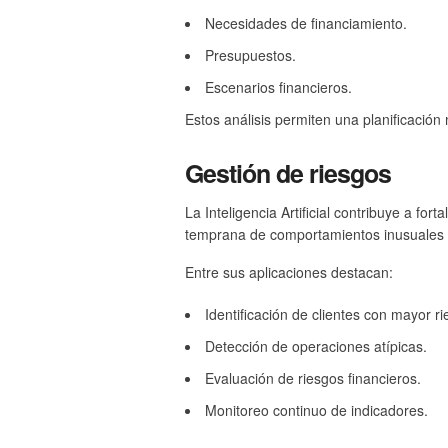
Necesidades de financiamiento.
Presupuestos.
Escenarios financieros.
Estos análisis permiten una planificación
Gestión de riesgos
La Inteligencia Artificial contribuye a for
temprana de comportamientos inusuales y 
Entre sus aplicaciones destacan:
Identificación de clientes con mayor r
Detección de operaciones atípicas.
Evaluación de riesgos financieros.
Monitoreo continuo de indicadores.