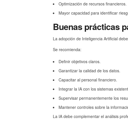
Optimización de recursos financieros.
Mayor capacidad para identificar ries
Buenas prácticas p
La adopción de Inteligencia Artificial deb
Se recomienda:
Definir objetivos claros.
Garantizar la calidad de los datos.
Capacitar al personal financiero.
Integrar la IA con los sistemas existen
Supervisar permanentemente los resul
Mantener controles sobre la informació
La IA debe complementar el análisis profesi