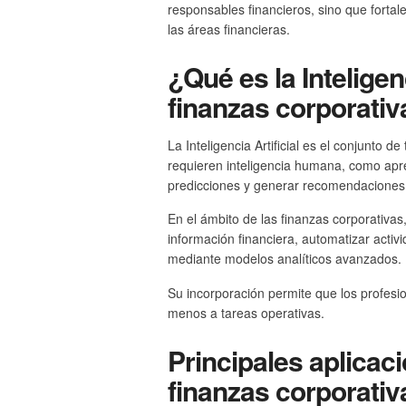
responsables financieros, sino que fortal
las áreas financieras.
¿Qué es la Inteligenc
finanzas corporativ
La Inteligencia Artificial es el conjunto
requieren inteligencia humana, como apre
predicciones y generar recomendaciones
En el ámbito de las finanzas corporativa
información financiera, automatizar activ
mediante modelos analíticos avanzados.
Su incorporación permite que los profesio
menos a tareas operativas.
Principales aplicaci
finanzas corporativ