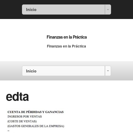
Inicio
Finanzas en la Práctica
Finanzas en la Práctica
Inicio
edta