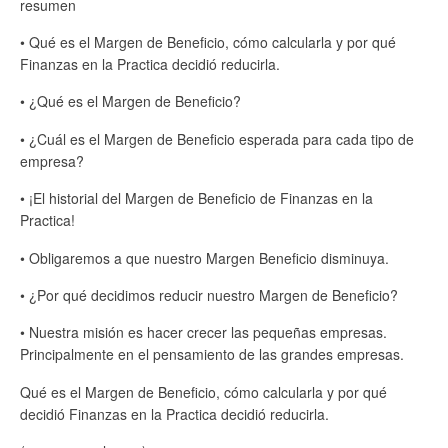
resumen
• Qué es el Margen de Beneficio, cómo calcularla y por qué
Finanzas en la Practica decidió reducirla.
• ¿Qué es el Margen de Beneficio?
• ¿Cuál es el Margen de Beneficio esperada para cada tipo de
empresa?
• ¡El historial del Margen de Beneficio de Finanzas en la
Practica!
• Obligaremos a que nuestro Margen Beneficio disminuya.
• ¿Por qué decidimos reducir nuestro Margen de Beneficio?
• Nuestra misión es hacer crecer las pequeñas empresas.
Principalmente en el pensamiento de las grandes empresas.
Qué es el Margen de Beneficio, cómo calcularla y por qué
decidió Finanzas en la Practica decidió reducirla.