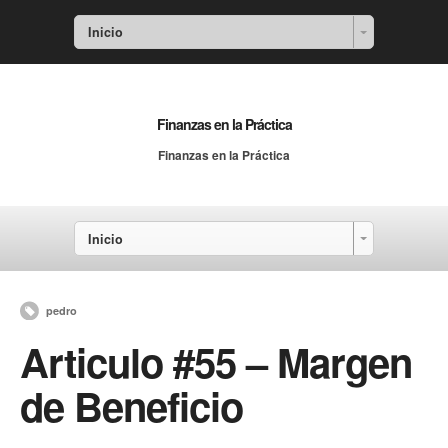
Inicio
Finanzas en la Práctica
Finanzas en la Práctica
Inicio
pedro
Articulo #55 – Margen
de Beneficio