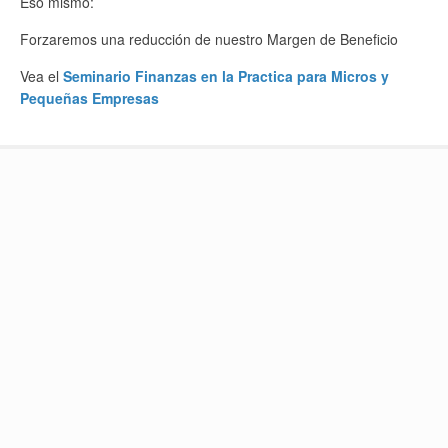
Eso mismo:
Forzaremos una reducción de nuestro Margen de Beneficio
Vea el
Seminario Finanzas en la Practica para Micros y
Pequeñas Empresas