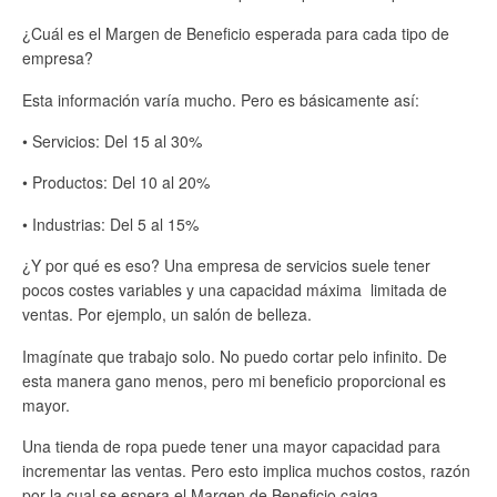
¿Cuál es el Margen de Beneficio esperada para cada tipo de
empresa?
Esta información varía mucho. Pero es básicamente así:
• Servicios: Del 15 al 30%
• Productos: Del 10 al 20%
• Industrias: Del 5 al 15%
¿Y por qué es eso? Una empresa de servicios suele tener
pocos costes variables y una capacidad máxima limitada de
ventas. Por ejemplo, un salón de belleza.
Imagínate que trabajo solo. No puedo cortar pelo infinito. De
esta manera gano menos, pero mi beneficio proporcional es
mayor.
Una tienda de ropa puede tener una mayor capacidad para
incrementar las ventas. Pero esto implica muchos costos, razón
por la cual se espera el Margen de Beneficio caiga.