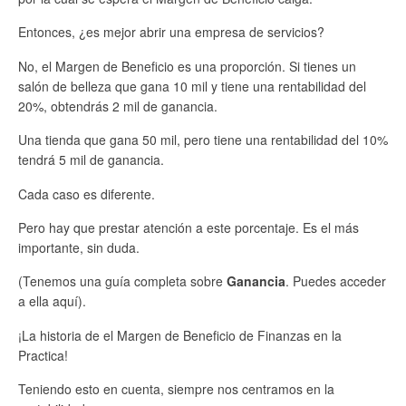
Entonces, ¿es mejor abrir una empresa de servicios?
No, el Margen de Beneficio es una proporción. Si tienes un
salón de belleza que gana 10 mil y tiene una rentabilidad del
20%, obtendrás 2 mil de ganancia.
Una tienda que gana 50 mil, pero tiene una rentabilidad del 10%
tendrá 5 mil de ganancia.
Cada caso es diferente.
Pero hay que prestar atención a este porcentaje. Es el más
importante, sin duda.
(Tenemos una guía completa sobre
Ganancia
. Puedes acceder
a ella aquí).
¡La historia de el Margen de Beneficio de Finanzas en la
Practica!
Teniendo esto en cuenta, siempre nos centramos en la