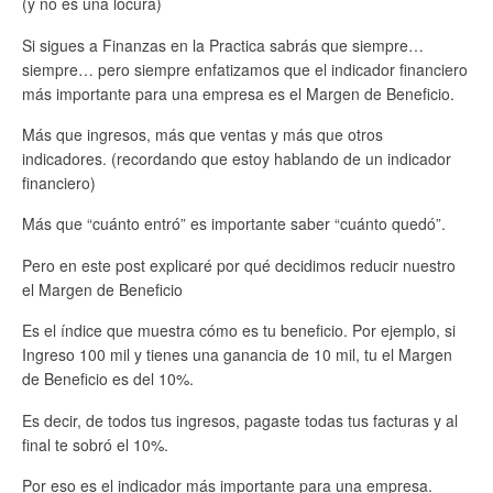
(y no es una locura)
Si sigues a Finanzas en la Practica sabrás que siempre…
siempre… pero siempre enfatizamos que el indicador financiero
más importante para una empresa es el Margen de Beneficio.
Más que ingresos, más que ventas y más que otros
indicadores. (recordando que estoy hablando de un indicador
financiero)
Más que “cuánto entró” es importante saber “cuánto quedó”.
Pero en este post explicaré por qué decidimos reducir nuestro
el Margen de Beneficio
Es el índice que muestra cómo es tu beneficio. Por ejemplo, si
Ingreso 100 mil y tienes una ganancia de 10 mil, tu el Margen
de Beneficio es del 10%.
Es decir, de todos tus ingresos, pagaste todas tus facturas y al
final te sobró el 10%.
Por eso es el indicador más importante para una empresa.