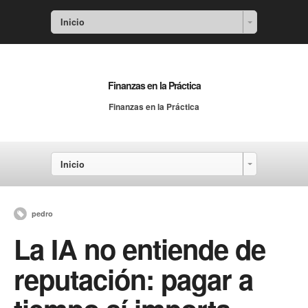
Inicio
Finanzas en la Práctica
Finanzas en la Práctica
Inicio
pedro
La IA no entiende de
reputación: pagar a