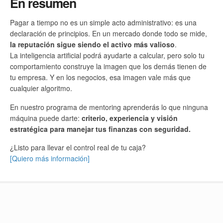
En resumen
Pagar a tiempo no es un simple acto administrativo: es una
declaración de principios. En un mercado donde todo se mide,
la reputación sigue siendo el activo más valioso
.
La inteligencia artificial podrá ayudarte a calcular, pero solo tu
comportamiento construye la imagen que los demás tienen de
tu empresa. Y en los negocios, esa imagen vale más que
cualquier algoritmo.
En nuestro programa de mentoring aprenderás lo que ninguna
máquina puede darte:
criterio, experiencia y visión
estratégica para manejar tus finanzas con seguridad.
¿Listo para llevar el control real de tu caja?
[Quiero más información]