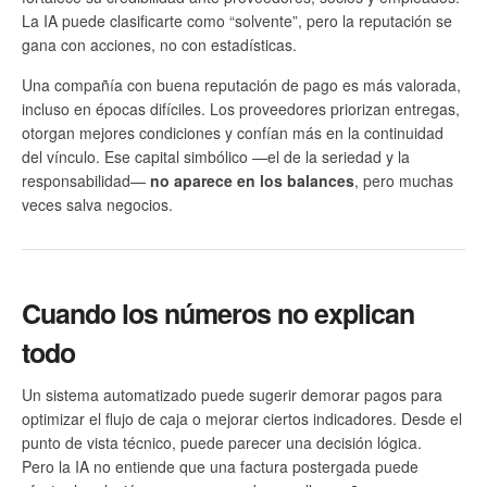
La IA puede clasificarte como “solvente”, pero la reputación se
gana con acciones, no con estadísticas.
Una compañía con buena reputación de pago es más valorada,
incluso en épocas difíciles. Los proveedores priorizan entregas,
otorgan mejores condiciones y confían más en la continuidad
del vínculo. Ese capital simbólico —el de la seriedad y la
responsabilidad—
no aparece en los balances
, pero muchas
veces salva negocios.
Cuando los números no explican
todo
Un sistema automatizado puede sugerir demorar pagos para
optimizar el flujo de caja o mejorar ciertos indicadores. Desde el
punto de vista técnico, puede parecer una decisión lógica.
Pero la IA no entiende que una factura postergada puede