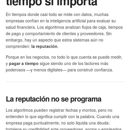
tiempo sí importa
En tiempos donde casi todo se mide con datos, muchas
empresas confían en la inteligencia artificial para evaluar su
salud financiera. Los algoritmos analizan flujos de caja, tiempos
de pago y comportamiento de clientes y proveedores. Sin
embargo, hay un aspecto que estos sistemas aún no
comprenden:
la reputación
.
Porque en los negocios, no todo lo que cuenta se puede medir,
y
pagar a tiempo
sigue siendo uno de los factores más
poderosos —y menos digitales— para construir confianza.
La reputación no se programa
Los algoritmos pueden registrar fechas y montos, pero no
entienden lo que significa cumplir con la palabra. Cuando una
empresa paga puntualmente, no solo liquida una deuda:
fortalece su credibilidad ante proveedores, socios y empleados.