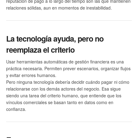
reputación de pago a lo largo del tiempo son las que mantienen
relaciones sólidas, aun en momentos de inestabilidad.
La tecnología ayuda, pero no
reemplaza el criterio
Usar herramientas automáticas de gestión financiera es una
práctica necesaria. Permiten prever escenarios, organizar flujos
y evitar errores humanos.
Pero ninguna tecnología debería decidir cuándo pagar ni cómo
relacionarse con los demás actores del negocio. Esa sigue
siendo una tarea del criterio humano, que entiende que los
vínculos comerciales se basan tanto en datos como en
confianza.