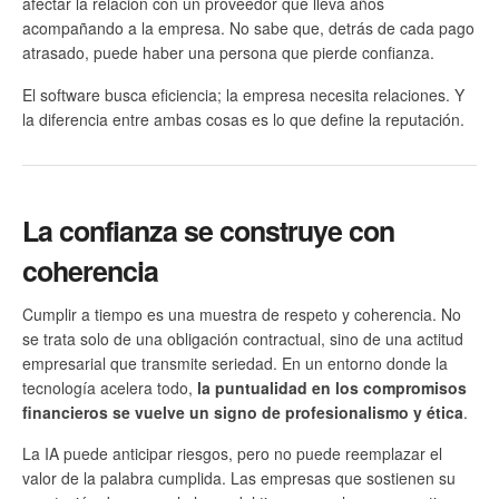
afectar la relación con un proveedor que lleva años
acompañando a la empresa. No sabe que, detrás de cada pago
atrasado, puede haber una persona que pierde confianza.
El software busca eficiencia; la empresa necesita relaciones. Y
la diferencia entre ambas cosas es lo que define la reputación.
La confianza se construye con
coherencia
Cumplir a tiempo es una muestra de respeto y coherencia. No
se trata solo de una obligación contractual, sino de una actitud
empresarial que transmite seriedad. En un entorno donde la
tecnología acelera todo,
la puntualidad en los compromisos
financieros se vuelve un signo de profesionalismo y ética
.
La IA puede anticipar riesgos, pero no puede reemplazar el
valor de la palabra cumplida. Las empresas que sostienen su