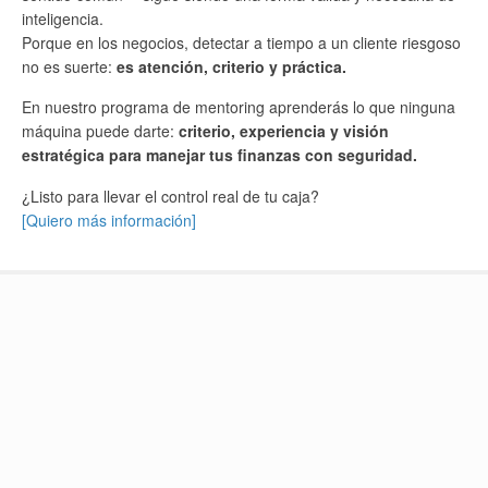
inteligencia.
Porque en los negocios, detectar a tiempo a un cliente riesgoso
no es suerte:
es atención, criterio y práctica.
En nuestro programa de mentoring aprenderás lo que ninguna
máquina puede darte:
criterio, experiencia y visión
estratégica para manejar tus finanzas con seguridad.
¿Listo para llevar el control real de tu caja?
[Quiero más información]