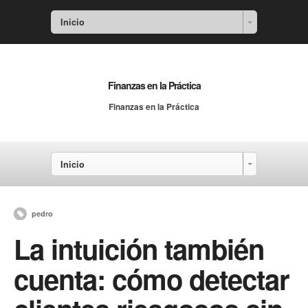
Inicio
Finanzas en la Práctica
Finanzas en la Práctica
Inicio
pedro
La intuición también
cuenta: cómo detectar