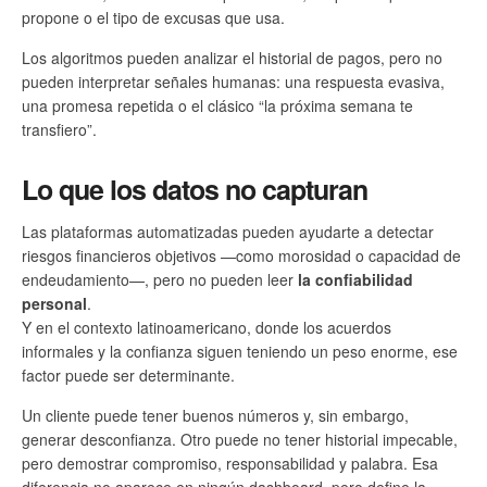
propone o el tipo de excusas que usa.
Los algoritmos pueden analizar el historial de pagos, pero no
pueden interpretar señales humanas: una respuesta evasiva,
una promesa repetida o el clásico “la próxima semana te
transfiero”.
Lo que los datos no capturan
Las plataformas automatizadas pueden ayudarte a detectar
riesgos financieros objetivos —como morosidad o capacidad de
endeudamiento—, pero no pueden leer
la confiabilidad
personal
.
Y en el contexto latinoamericano, donde los acuerdos
informales y la confianza siguen teniendo un peso enorme, ese
factor puede ser determinante.
Un cliente puede tener buenos números y, sin embargo,
generar desconfianza. Otro puede no tener historial impecable,
pero demostrar compromiso, responsabilidad y palabra. Esa