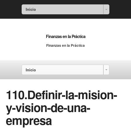
Inicio
Finanzas en la Práctica
Finanzas en la Práctica
Inicio
110.Definir-la-mision-
y-vision-de-una-
empresa