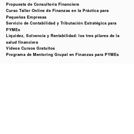
Propuesta de Consultoría Financiera
Curso Taller Online de Finanzas en la Práctica para
Pequeñas Empresas
Servicio de Contabilidad y Tributación Estratégica para
PYMEs
Liquidez, Solvencia y Rentabilidad: los tres pilares de la
salud financiera
Videos Cursos Gratuitos
Programa de Mentoring Grupal en Finanzas para PYMEs