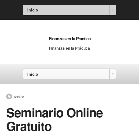
Inicio
Finanzas en la Práctica
Finanzas en la Práctica
Inicio
pedro
Seminario Online
Gratuito