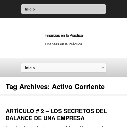
Inicio
Finanzas en la Práctica
Finanzas en la Práctica
Inicio
Tag Archives:
Activo Corriente
ARTÍCULO # 2 – LOS SECRETOS DEL
BALANCE DE UNA EMPRESA