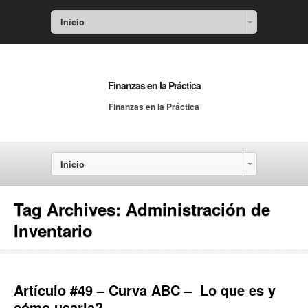
Inicio
Finanzas en la Práctica
Finanzas en la Práctica
Inicio
Tag Archives:
Administración de
Inventario
Artículo #49 – Curva ABC – Lo que es y
cómo usarla?