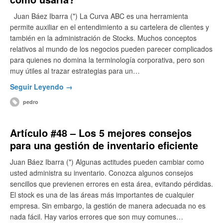
Juan Báez Ibarra (*) La Curva ABC es una herramienta
permite auxiliar en el entendimiento a su cartelera de clientes y
también en la administración de Stocks. Muchos conceptos
relativos al mundo de los negocios pueden parecer complicados
para quienes no domina la terminología corporativa, pero son
muy útiles al trazar estrategias para un…
Seguir Leyendo →
pedro
Artículo #48 – Los 5 mejores consejos
para una gestión de inventario eficiente
Juan Báez Ibarra (*) Algunas actitudes pueden cambiar como
usted administra su inventario. Conozca algunos consejos
sencillos que previenen errores en esta área, evitando pérdidas.
El stock es una de las áreas más importantes de cualquier
empresa. Sin embargo, la gestión de manera adecuada no es
nada fácil. Hay varios errores que son muy comunes…