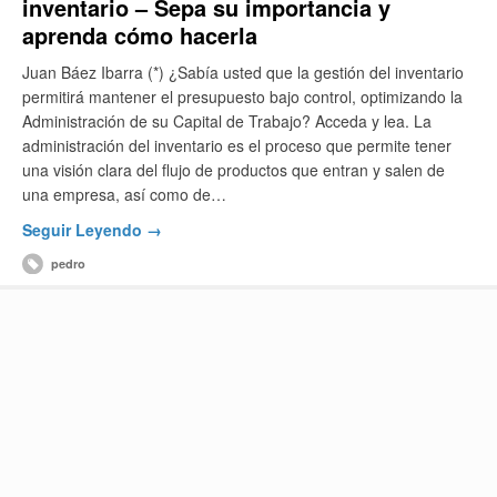
inventario – Sepa su importancia y
aprenda cómo hacerla
Juan Báez Ibarra (*) ¿Sabía usted que la gestión del inventario
permitirá mantener el presupuesto bajo control, optimizando la
Administración de su Capital de Trabajo? Acceda y lea. La
administración del inventario es el proceso que permite tener
una visión clara del flujo de productos que entran y salen de
una empresa, así como de…
Seguir Leyendo →
pedro