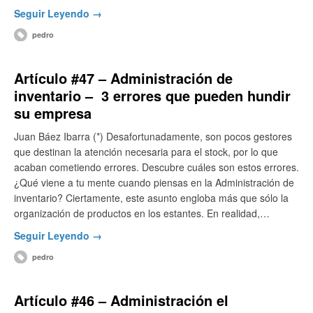
Seguir Leyendo →
pedro
Artículo #47 – Administración de
inventario – 3 errores que pueden hundir
su empresa
Juan Báez Ibarra (*) Desafortunadamente, son pocos gestores
que destinan la atención necesaria para el stock, por lo que
acaban cometiendo errores. Descubre cuáles son estos errores.
¿Qué viene a tu mente cuando piensas en la Administración de
inventario? Ciertamente, este asunto engloba más que sólo la
organización de productos en los estantes. En realidad,…
Seguir Leyendo →
pedro
Artículo #46 – Administración el