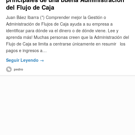
del Flujo de Caja
Juan Báez Ibarra (*) Comprender mejor la Gestión o
Administración de Flujos de Caja ayuda a su empresa a
identificar para dónde va el dinero o de dónde viene. Lee y
aprenda más! Muchas personas creen que la Administración del
Flujo de Caja se limita a centrarse únicamente en resumir los
pagos e ingresos a…
Seguir Leyendo →
pedro