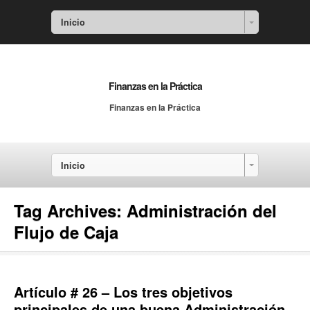
Inicio
Finanzas en la Práctica
Finanzas en la Práctica
Inicio
Tag Archives:
Administración del
Flujo de Caja
Artículo # 26 – Los tres objetivos
principales de una buena Administración