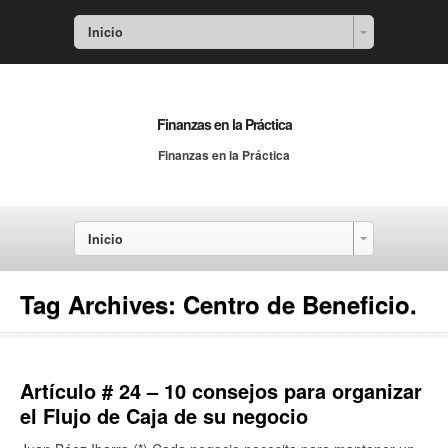
Inicio
Finanzas en la Práctica
Finanzas en la Práctica
Inicio
Tag Archives:
Centro de Beneficio.
Artículo # 24 – 10 consejos para organizar
el Flujo de Caja de su negocio