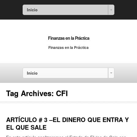
Inicio
Finanzas en la Práctica
Finanzas en la Práctica
Inicio
Tag Archives:
CFI
ARTÍCULO # 3 –EL DINERO QUE ENTRA Y
EL QUE SALE