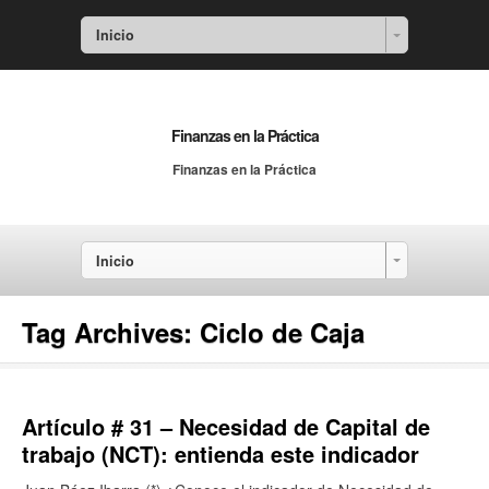
Inicio
Finanzas en la Práctica
Finanzas en la Práctica
Inicio
Tag Archives:
Ciclo de Caja
Artículo # 31 – Necesidad de Capital de
trabajo (NCT): entienda este indicador