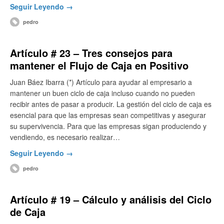
Seguir Leyendo →
pedro
Artículo # 23 – Tres consejos para
mantener el Flujo de Caja en Positivo
Juan Báez Ibarra (*) Artículo para ayudar al empresario a
mantener un buen ciclo de caja incluso cuando no pueden
recibir antes de pasar a producir. La gestión del ciclo de caja es
esencial para que las empresas sean competitivas y asegurar
su supervivencia. Para que las empresas sigan produciendo y
vendiendo, es necesario realizar…
Seguir Leyendo →
pedro
Artículo # 19 – Cálculo y análisis del Ciclo
de Caja