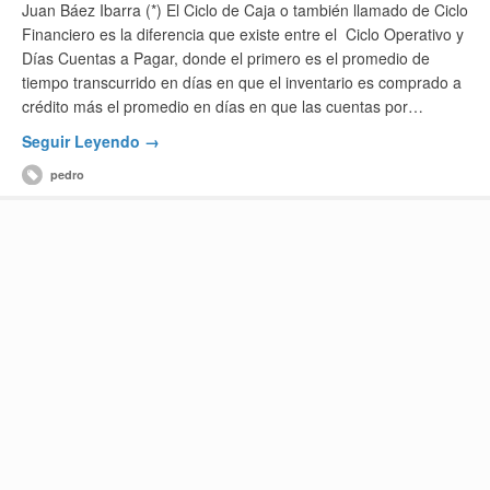
Juan Báez Ibarra (*) El Ciclo de Caja o también llamado de Ciclo
Financiero es la diferencia que existe entre el Ciclo Operativo y
Días Cuentas a Pagar, donde el primero es el promedio de
tiempo transcurrido en días en que el inventario es comprado a
crédito más el promedio en días en que las cuentas por…
Seguir Leyendo →
pedro