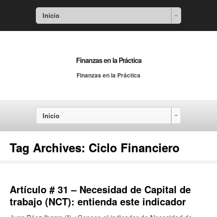
Inicio
Finanzas en la Práctica
Finanzas en la Práctica
Inicio
Tag Archives:
Ciclo Financiero
Artículo # 31 – Necesidad de Capital de
trabajo (NCT): entienda este indicador