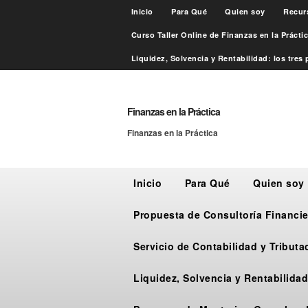
Inicio
Para Qué
Quien soy
Recur
Curso Taller Online de Finanzas en la Práct
Liquidez, Solvencia y Rentabilidad: los tres p
Finanzas en la Práctica
Finanzas en la Práctica
Inicio
Para Qué
Quien soy
Propuesta de Consultoría Financie
Servicio de Contabilidad y Tribut
Liquidez, Solvencia y Rentabilidad: