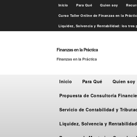
Inicio
Para Qué
Quien soy
Recur
Curso Taller Online de Finanzas en la Práct
Liquidez, Solvencia y Rentabilidad: los tres p
Finanzas en la Práctica
Finanzas en la Práctica
Inicio
Para Qué
Quien soy
Propuesta de Consultoría Financie
Servicio de Contabilidad y Tribut
Liquidez, Solvencia y Rentabilidad: