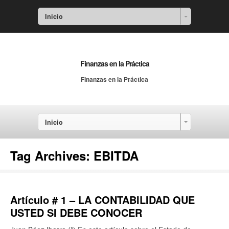
Inicio
Finanzas en la Práctica
Finanzas en la Práctica
Inicio
Tag Archives:
EBITDA
Artículo # 1 – LA CONTABILIDAD QUE
USTED SI DEBE CONOCER