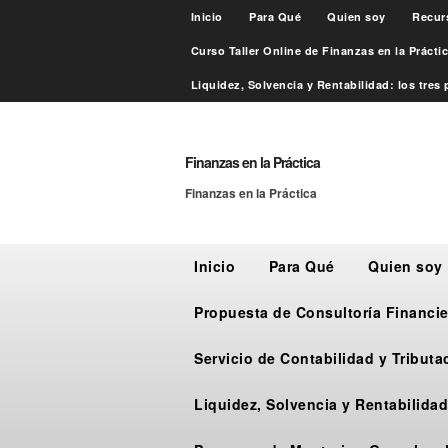
Inicio
Para Qué
Quien soy
Recur
Curso Taller Online de Finanzas en la Práct
Liquidez, Solvencia y Rentabilidad: los tres p
Finanzas en la Práctica
Finanzas en la Práctica
Inicio
Para Qué
Quien soy
Propuesta de Consultoría Financie
Servicio de Contabilidad y Tribut
Liquidez, Solvencia y Rentabilidad: