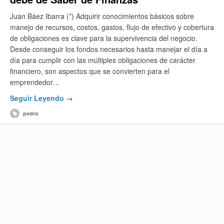
Juan Báez Ibarra (*) Adquirir conocimientos básicos sobre
manejo de recursos, costos, gastos, flujo de efectivo y cobertura
de obligaciones es clave para la supervivencia del negocio.
Desde conseguir los fondos necesarios hasta manejar el día a
día para cumplir con las múltiples obligaciones de carácter
financiero, son aspectos que se convierten para el
emprendedor…
Seguir Leyendo →
pedro