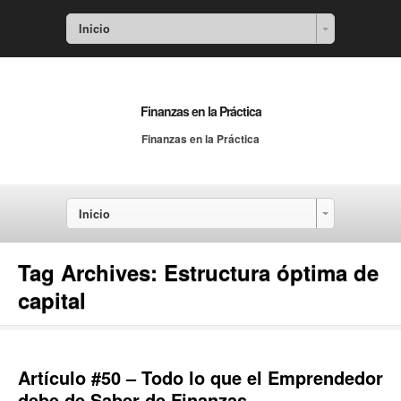
Inicio
Finanzas en la Práctica
Finanzas en la Práctica
Inicio
Tag Archives:
Estructura óptima de
capital
Artículo #50 – Todo lo que el Emprendedor
debe de Saber de Finanzas