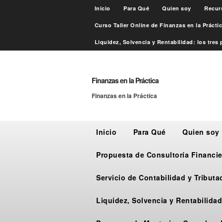
Inicio
Para Qué
Quien soy
Recur
Curso Taller Online de Finanzas en la Práct
Liquidez, Solvencia y Rentabilidad: los tres p
Finanzas en la Práctica
Finanzas en la Práctica
Inicio
Para Qué
Quien soy
Propuesta de Consultoría Financie
Servicio de Contabilidad y Tribut
Liquidez, Solvencia y Rentabilidad: