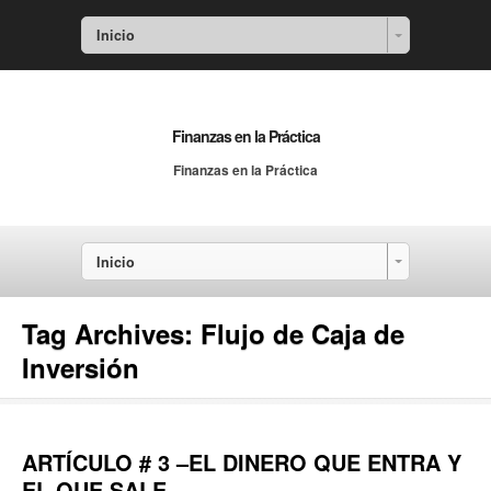
Inicio
Finanzas en la Práctica
Finanzas en la Práctica
Inicio
Tag Archives:
Flujo de Caja de
Inversión
ARTÍCULO # 3 –EL DINERO QUE ENTRA Y
EL QUE SALE