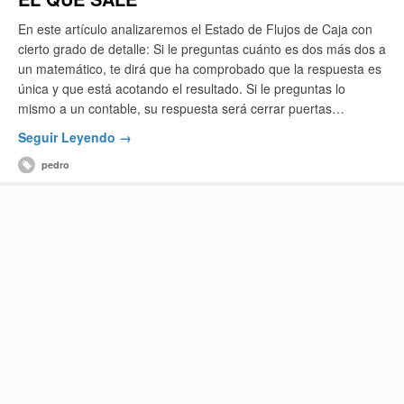
En este artículo analizaremos el Estado de Flujos de Caja con
cierto grado de detalle: Si le preguntas cuánto es dos más dos a
un matemático, te dirá que ha comprobado que la respuesta es
única y que está acotando el resultado. Si le preguntas lo
mismo a un contable, su respuesta será cerrar puertas…
Seguir Leyendo →
pedro