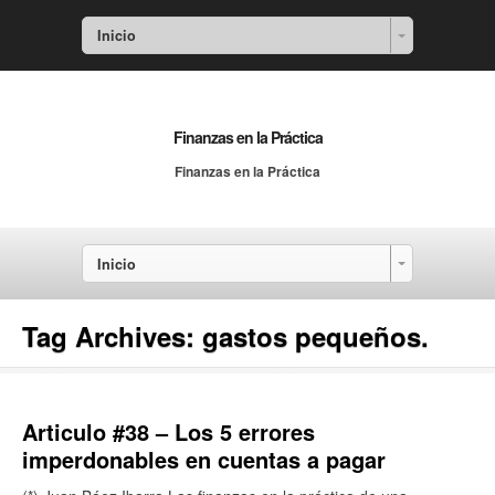
Inicio
Finanzas en la Práctica
Finanzas en la Práctica
Inicio
Tag Archives:
gastos pequeños.
Articulo #38 – Los 5 errores
imperdonables en cuentas a pagar