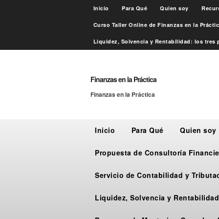
Inicio
Para Qué
Quien soy
Recur
Curso Taller Online de Finanzas en la Práct
Liquidez, Solvencia y Rentabilidad: los tres p
Finanzas en la Práctica
Finanzas en la Práctica
Inicio
Para Qué
Quien soy
Propuesta de Consultoría Financie
Servicio de Contabilidad y Tribut
Liquidez, Solvencia y Rentabilidad: