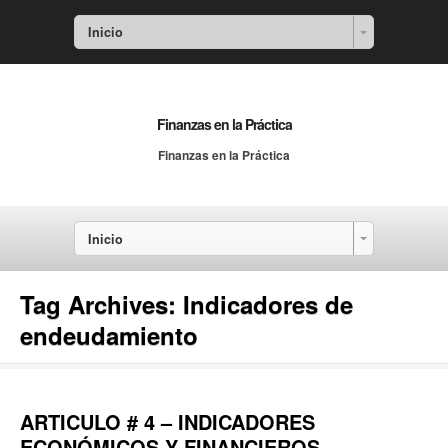
Inicio
Finanzas en la Práctica
Finanzas en la Práctica
Inicio
Tag Archives:
Indicadores de
endeudamiento
ARTICULO # 4 – INDICADORES
ECONÓMICOS Y FINANCIEROS