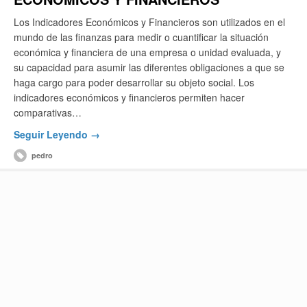
Los Indicadores Económicos y Financieros son utilizados en el
mundo de las finanzas para medir o cuantificar la situación
económica y financiera de una empresa o unidad evaluada, y
su capacidad para asumir las diferentes obligaciones a que se
haga cargo para poder desarrollar su objeto social. Los
indicadores económicos y financieros permiten hacer
comparativas…
Seguir Leyendo →
pedro